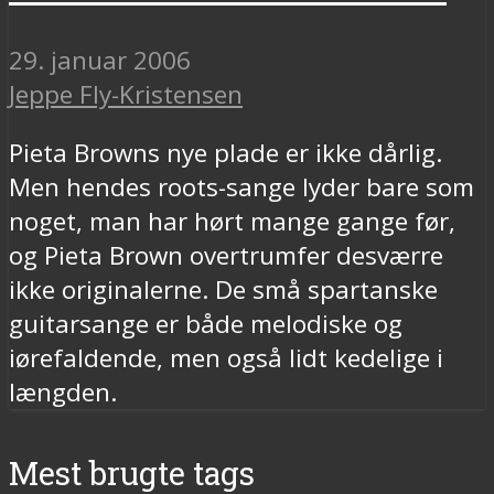
29. januar 2006
Jeppe Fly-Kristensen
Pieta Browns nye plade er ikke dårlig.
Men hendes roots-sange lyder bare som
noget, man har hørt mange gange før,
og Pieta Brown overtrumfer desværre
ikke originalerne. De små spartanske
guitarsange er både melodiske og
iørefaldende, men også lidt kedelige i
længden.
Mest brugte tags