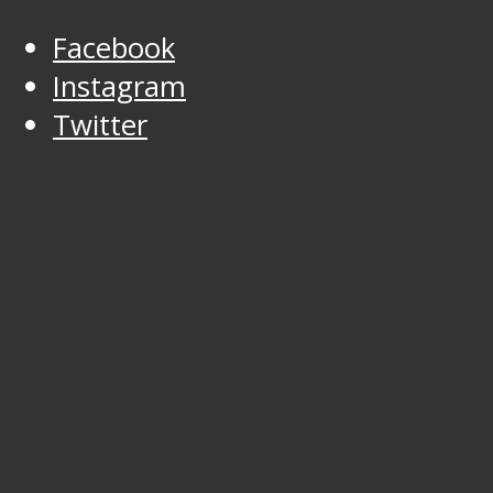
Facebook
Instagram
Twitter