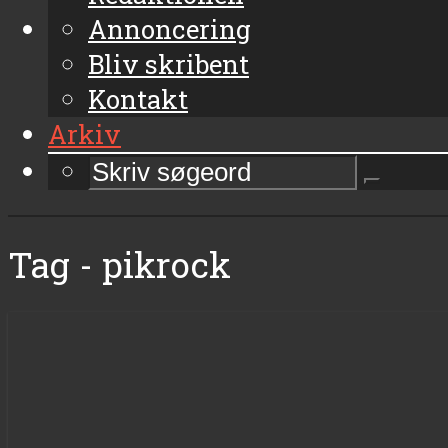
Annoncering
Bliv skribent
Kontakt
Arkiv
Tag - pikrock