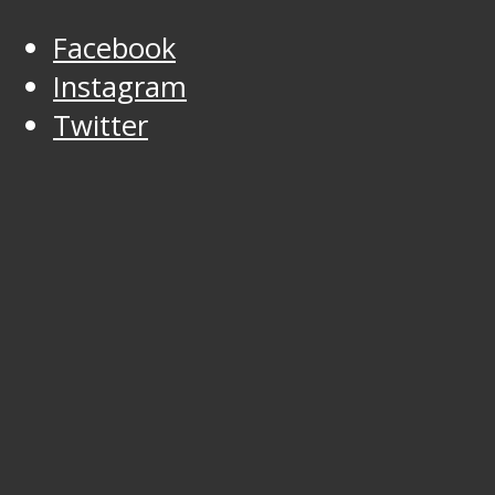
Facebook
Instagram
Twitter