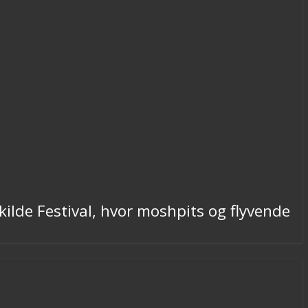
kilde Festival, hvor moshpits og flyvende