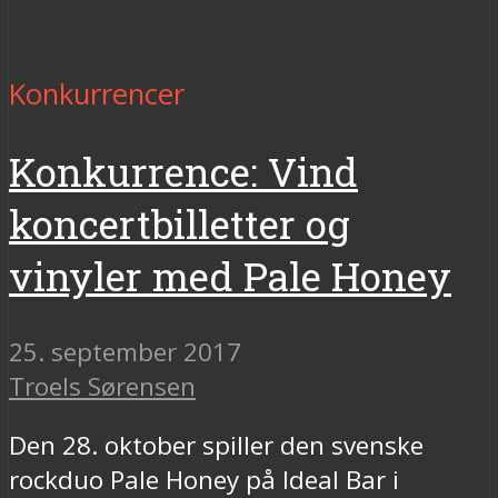
Konkurrencer
Konkurrence: Vind
koncertbilletter og
vinyler med Pale Honey
25. september 2017
Troels Sørensen
Den 28. oktober spiller den svenske
rockduo Pale Honey på Ideal Bar i