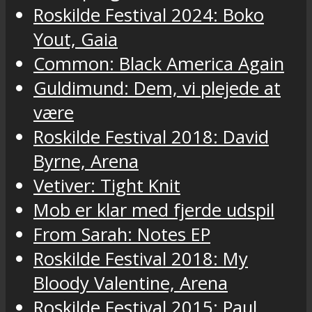
Roskilde Festival 2024: Boko
Yout, Gaia
Common: Black America Again
Guldimund: Dem, vi plejede at
være
Roskilde Festival 2018: David
Byrne, Arena
Vetiver: Tight Knit
Mob er klar med fjerde udspil
From Sarah: Notes EP
Roskilde Festival 2018: My
Bloody Valentine, Arena
Roskilde Festival 2015: Paul