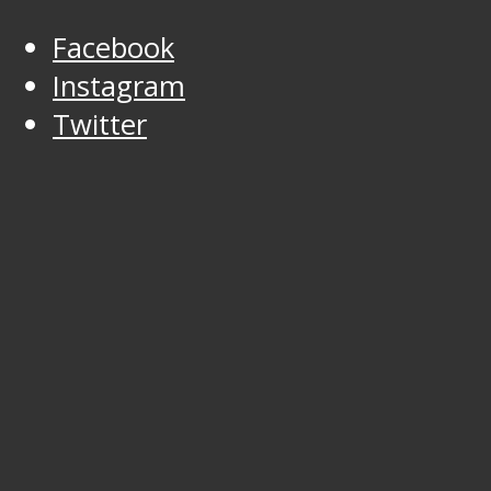
Facebook
Instagram
Twitter