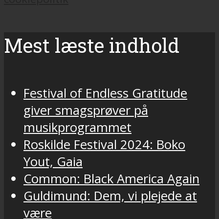
Mest læste indhold
Festival of Endless Gratitude
giver smagsprøver på
musikprogrammet
Roskilde Festival 2024: Boko
Yout, Gaia
Common: Black America Again
Guldimund: Dem, vi plejede at
være