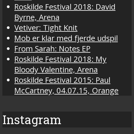
Roskilde Festival 2018: David
Byrne, Arena
Vetiver: Tight Knit
Mob er klar med fjerde udspil
From Sarah: Notes EP
Roskilde Festival 2018: My
Bloody Valentine, Arena
Roskilde Festival 2015: Paul
McCartney, 04.07.15, Orange
Instagram