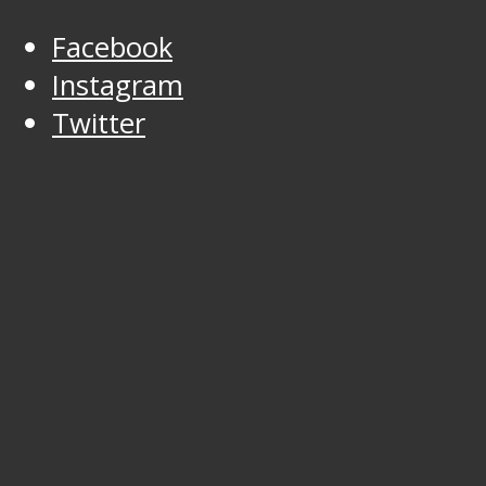
Facebook
Instagram
Twitter