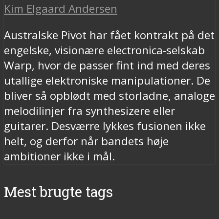
Kim Elgaard Andersen
Australske Pivot har fået kontrakt på det
engelske, visionære electronica-selskab
Warp, hvor de passer fint ind med deres
utallige elektroniske manipulationer. De
bliver så opblødt med storladne, analoge
melodilinjer fra synthesizere eller
guitarer. Desværre lykkes fusionen ikke
helt, og derfor når bandets høje
ambitioner ikke i mål.
Mest brugte tags