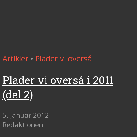
Artikler
•
Plader vi overså
Plader vi overså i 2011
(del 2)
5. januar 2012
Redaktionen