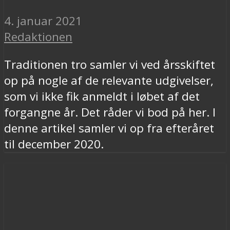
4. januar 2021
Redaktionen
Traditionen tro samler vi ved årsskiftet
op på nogle af de relevante udgivelser,
som vi ikke fik anmeldt i løbet af det
forgangne år. Det råder vi bod på her. I
denne artikel samler vi op fra efteråret
til december 2020.