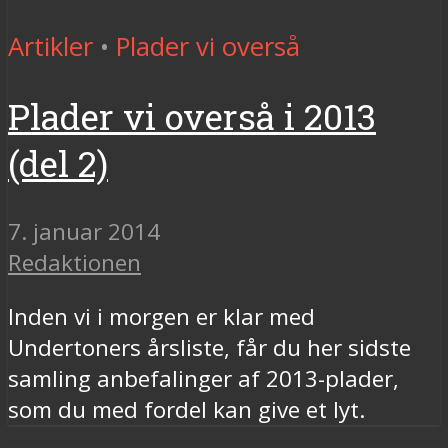
Artikler
•
Plader vi overså
Plader vi overså i 2013
(del 2)
7. januar 2014
Redaktionen
Inden vi i morgen er klar med
Undertoners årsliste, får du her sidste
samling anbefalinger af 2013-plader,
som du med fordel kan give et lyt.