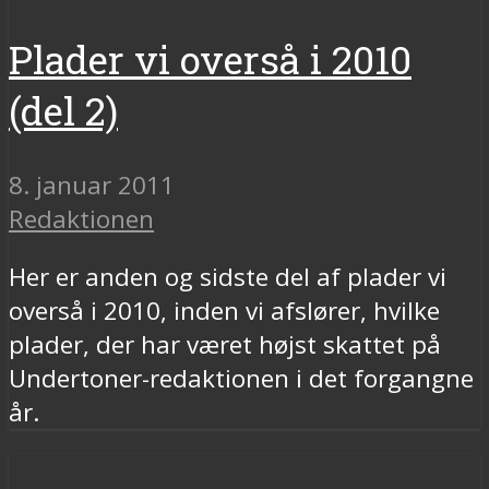
Plader vi overså i 2010
(del 2)
8. januar 2011
Redaktionen
Her er anden og sidste del af plader vi
overså i 2010, inden vi afslører, hvilke
plader, der har været højst skattet på
Undertoner-redaktionen i det forgangne
år.