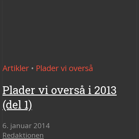
Artikler
•
Plader vi overså
Plader vi overså i 2013
(del 1)
6. januar 2014
Redaktionen