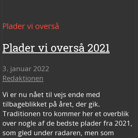
Plader vi overså
Plader vi overså 2021
3. januar 2022
Redaktionen
Vi er nu nået til vejs ende med
tilbageblikket på året, der gik.
Traditionen tro kommer her et overblik
over nogle af de bedste plader fra 2021,
som gled under radaren, men som