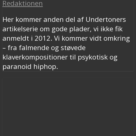
Redaktionen
Her kommer anden del af Undertoners
artikelserie om gode plader, vi ikke fik
anmeldt i 2012. Vi kommer vidt omkring
– fra falmende og støvede
klaverkompositioner til psykotisk og
paranoid hiphop.