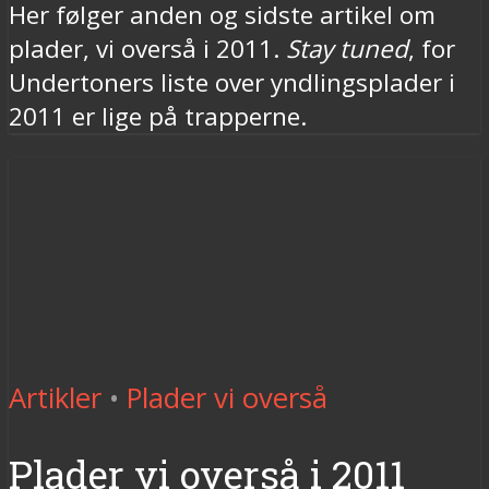
Her følger anden og sidste artikel om
plader, vi overså i 2011.
Stay tuned
, for
Undertoners liste over yndlingsplader i
2011 er lige på trapperne.
Artikler
•
Plader vi overså
Plader vi overså i 2011