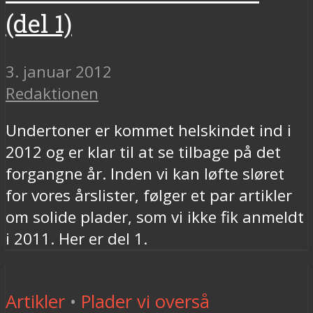
(del 1)
3. januar 2012
Redaktionen
Undertoner er kommet helskindet ind i
2012 og er klar til at se tilbage på det
forgangne år. Inden vi kan løfte sløret
for vores årslister, følger et par artikler
om solide plader, som vi ikke fik anmeldt
i 2011. Her er del 1.
Artikler
•
Plader vi overså