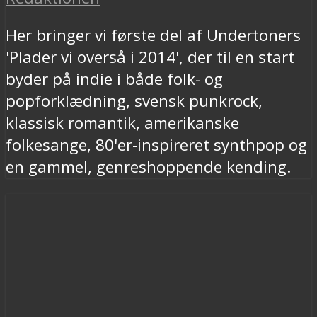
Her bringer vi første del af Undertoners
'Plader vi overså i 2014', der til en start
byder på indie i både folk- og
popforklædning, svensk punkrock,
klassisk romantik, amerikanske
folkesange, 80'er-inspireret synthpop og
en gammel, genreshoppende kending.