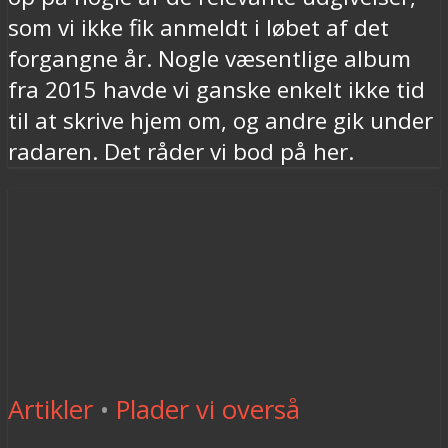
som vi ikke fik anmeldt i løbet af det
forgangne år. Nogle væsentlige album
fra 2015 havde vi ganske enkelt ikke tid
til at skrive hjem om, og andre gik under
radaren. Det råder vi bod på her.
Artikler
•
Plader vi overså