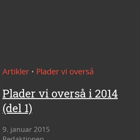
Artikler
•
Plader vi overså
Plader vi overså i 2014
(del 1)
9. januar 2015
Redaktionen