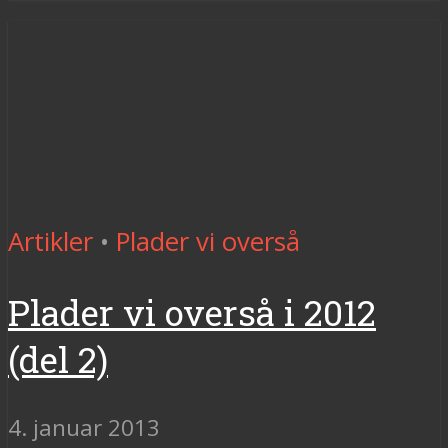
Artikler
•
Plader vi overså
Plader vi overså i 2012
(del 2)
4. januar 2013