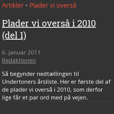
Artikler
•
Plader vi overså
Plader vi overså i 2010
(del 1)
6. januar 2011
Redaktionen
Så begynder nedtællingen til
Undertoners årsliste. Her er første del af
de plader vi overså i 2010, som derfor
lige får et par ord med på vejen.