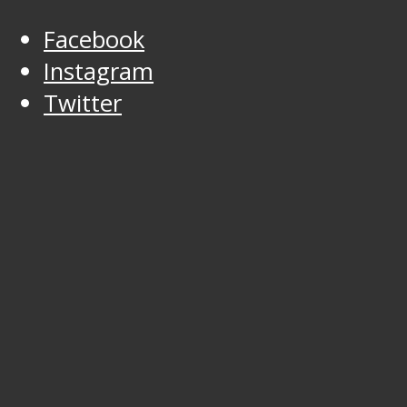
Facebook
Instagram
Twitter