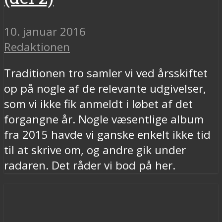
10. januar 2016
Redaktionen
Traditionen tro samler vi ved årsskiftet
op på nogle af de relevante udgivelser,
som vi ikke fik anmeldt i løbet af det
forgangne år. Nogle væsentlige album
fra 2015 havde vi ganske enkelt ikke tid
til at skrive om, og andre gik under
radaren. Det råder vi bod på her.