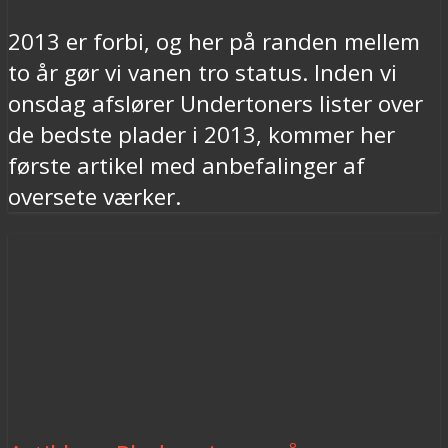
2013 er forbi, og her på randen mellem
to år gør vi vanen tro status. Inden vi
onsdag afslører Undertoners lister over
de bedste plader i 2013, kommer her
første artikel med anbefalinger af
oversete værker.