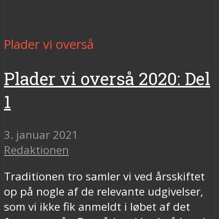
Plader vi overså
Plader vi overså 2020: Del
1
3. januar 2021
Redaktionen
Traditionen tro samler vi ved årsskiftet
op på nogle af de relevante udgivelser,
som vi ikke fik anmeldt i løbet af det