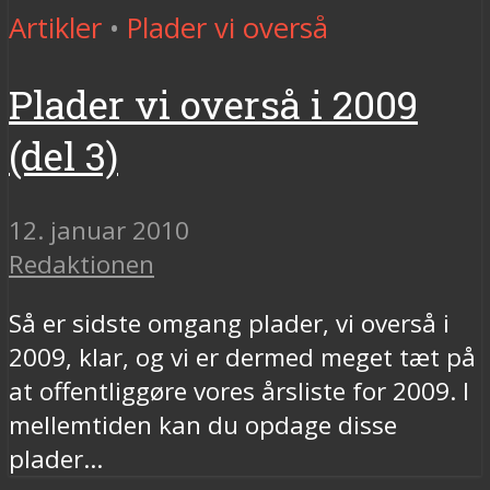
Artikler
•
Plader vi overså
Plader vi overså i 2009
(del 3)
12. januar 2010
Redaktionen
Så er sidste omgang plader, vi overså i
2009, klar, og vi er dermed meget tæt på
at offentliggøre vores årsliste for 2009. I
mellemtiden kan du opdage disse
plader...