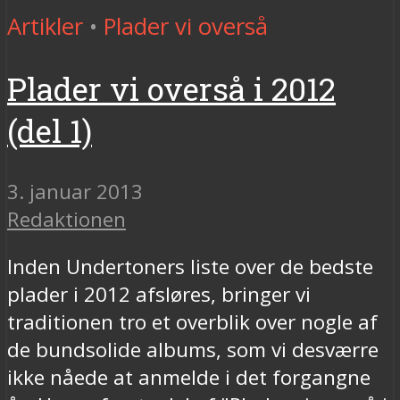
Artikler
•
Plader vi overså
Plader vi overså i 2012
(del 1)
3. januar 2013
Redaktionen
Inden Undertoners liste over de bedste
plader i 2012 afsløres, bringer vi
traditionen tro et overblik over nogle af
de bundsolide albums, som vi desværre
ikke nåede at anmelde i det forgangne