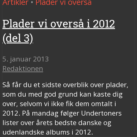
Artikler
•
Plader vi overså
Plader vi overså i 2012
(del 3)
5. januar 2013
Redaktionen
Så får du et sidste overblik over plader,
som du med god grund kan kaste dig
over, selvom vi ikke fik dem omtalt i
2012. På mandag følger Undertoners
lister over årets bedste danske og
udenlandske albums i 2012.