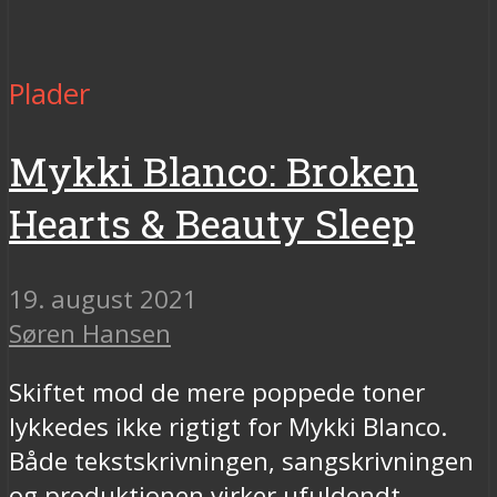
Plader
Mykki Blanco: Broken
Hearts & Beauty Sleep
19. august 2021
Søren Hansen
Skiftet mod de mere poppede toner
lykkedes ikke rigtigt for Mykki Blanco.
Både tekstskrivningen, sangskrivningen
og produktionen virker ufuldendt.