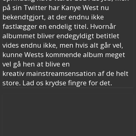
på sin Twitter har Kanye West nu
bekendtgjort, at der endnu ikke
fastlægger en endelig titel. Hvornår
albummet bliver endegyldigt betitlet
vides endnu ikke, men hvis alt går vel,
kunne Wests kommende album meget
vel gå hen at blive en
kreativ mainstreamsensation af de helt
store. Lad os krydse fingre for det.