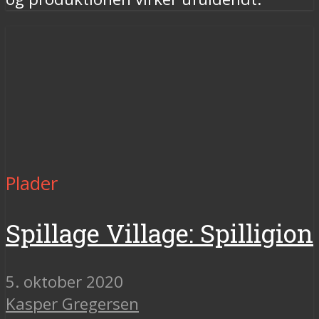
Plader
Spillage Village: Spilligion
5. oktober 2020
Kasper Gregersen