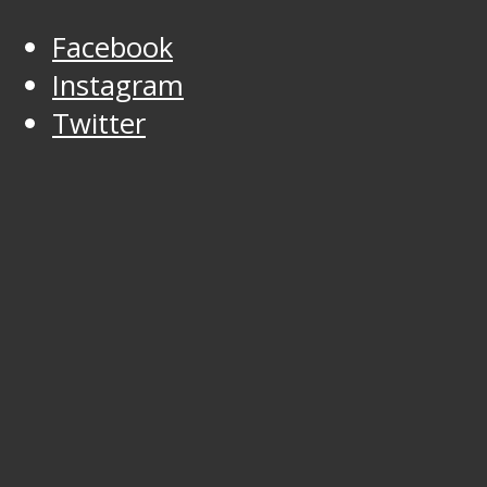
Facebook
Instagram
Twitter