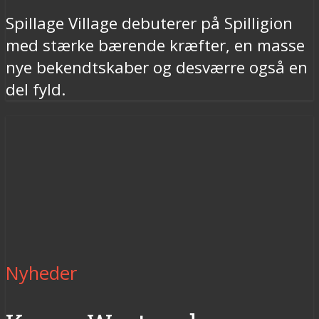
Spillage Village debuterer på Spilligion
med stærke bærende kræfter, en masse
nye bekendtskaber og desværre også en
del fyld.
Nyheder