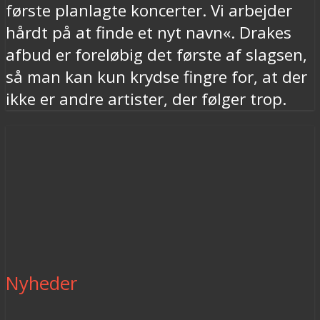
første planlagte koncerter. Vi arbejder
hårdt på at finde et nyt navn«. Drakes
afbud er foreløbig det første af slagsen,
så man kan kun krydse fingre for, at der
ikke er andre artister, der følger trop.
Nyheder