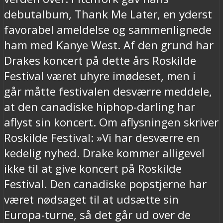
debutalbum, Thank Me Later, en yderst
favorabel ameldelse og sammenlignede
ham med Kanye West. Af den grund har
Drakes koncert på dette års Roskilde
Festival været uhyre imødeset, men i
går måtte festivalen desværre meddele,
at den canadiske hiphop-darling har
aflyst sin koncert. Om aflysningen skriver
Roskilde Festival: »Vi har desværre en
kedelig nyhed. Drake kommer alligevel
ikke til at give koncert på Roskilde
Festival. Den canadiske popstjerne har
været nødsaget til at udsætte sin
Europa-turne, så det går ud over de