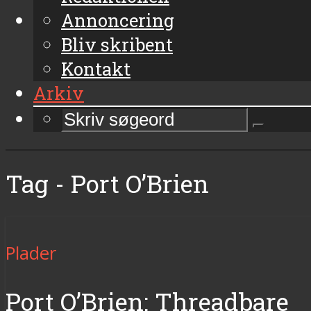
Annoncering
Bliv skribent
Kontakt
Arkiv
Tag - Port O’Brien
Plader
Port O’Brien: Threadbare