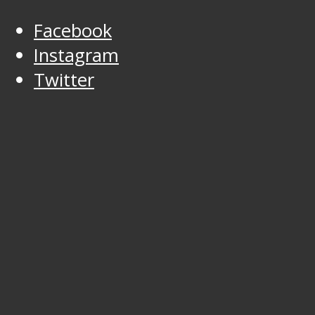
Facebook
Instagram
Twitter