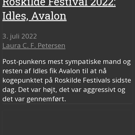
Roskilde Festival 2022:
Idles, Avalon
3. juli 2022
Laura C. F. Petersen
Post-punkens mest sympatiske mand og
resten af Idles fik Avalon til at nå
kogepunktet på Roskilde Festivals sidste
dag. Det var højt, det var aggressivt og
det var gennemført.