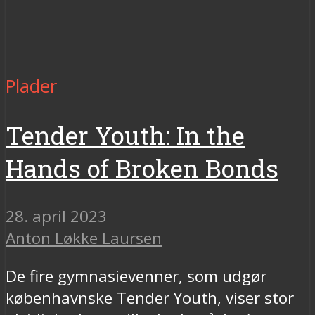
Plader
Tender Youth: In the
Hands of Broken Bonds
28. april 2023
Anton Løkke Laursen
De fire gymnasievenner, som udgør
københavnske Tender Youth, viser stor