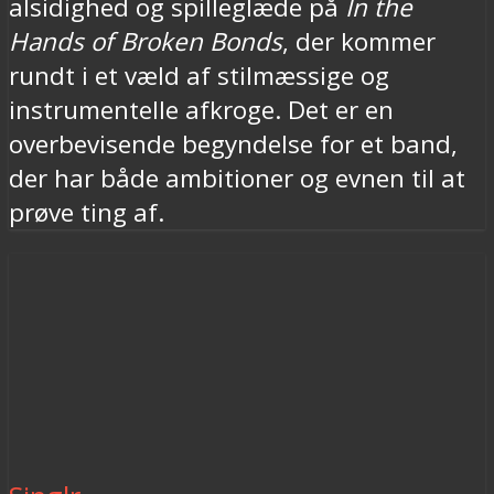
alsidighed og spilleglæde på
In the
Hands of Broken Bonds
, der kommer
rundt i et væld af stilmæssige og
instrumentelle afkroge. Det er en
overbevisende begyndelse for et band,
der har både ambitioner og evnen til at
prøve ting af.