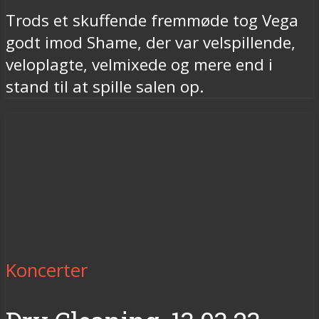
Trods et skuffende fremmøde tog Vega
godt imod Shame, der var velspillende,
veloplagte, velmixede og mere end i
stand til at spille salen op.
Koncerter