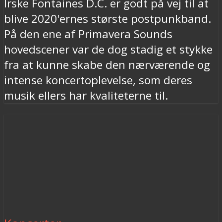
Irske Fontaines D.C. er godt på vej til at
blive 2020'ernes største postpunkband.
På den ene af Primavera Sounds
hovedscener var de dog stadig et stykke
fra at kunne skabe den nærværende og
intense koncertoplevelse, som deres
musik ellers har kvaliteterne til.