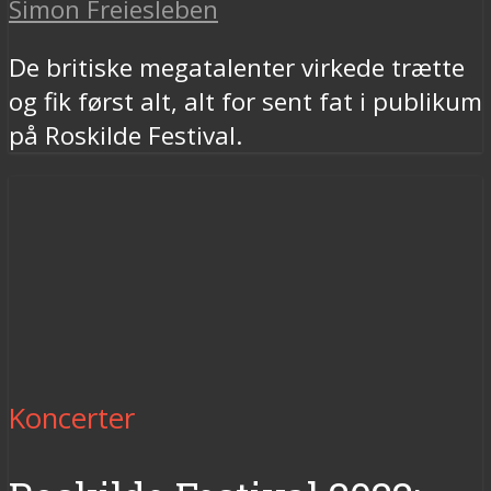
Simon Freiesleben
De britiske megatalenter virkede trætte
og fik først alt, alt for sent fat i publikum
på Roskilde Festival.
Koncerter