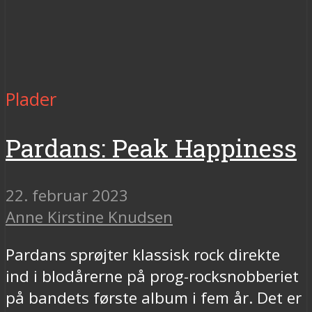
Plader
Pardans: Peak Happiness
22. februar 2023
Anne Kirstine Knudsen
Pardans sprøjter klassisk rock direkte
ind i blodårerne på prog-rocksnobberiet
på bandets første album i fem år. Det er