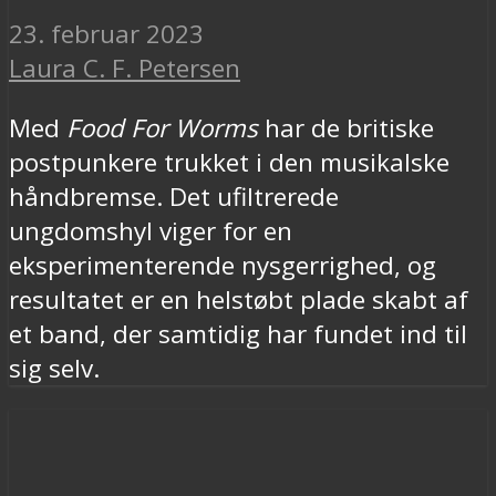
23. februar 2023
Laura C. F. Petersen
Med
Food For Worms
har de britiske
postpunkere trukket i den musikalske
håndbremse. Det ufiltrerede
ungdomshyl viger for en
eksperimenterende nysgerrighed, og
resultatet er en helstøbt plade skabt af
et band, der samtidig har fundet ind til
sig selv.