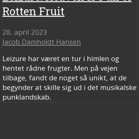
Rotten Fruit
28. april 2023
Jacob Damholdt Hansen
Leizure har været en tur i himlen og
hentet rådne frugter. Men på vejen
tilbage, fandt de noget så unikt, at de
begynder at skille sig ud i det musikalske
punklandskab.