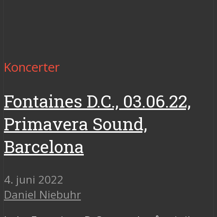
Koncerter
Fontaines D.C., 03.06.22,
Primavera Sound,
Barcelona
4. juni 2022
Daniel Niebuhr