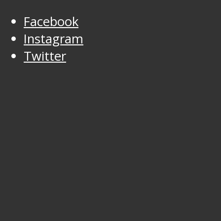
Facebook
Instagram
Twitter