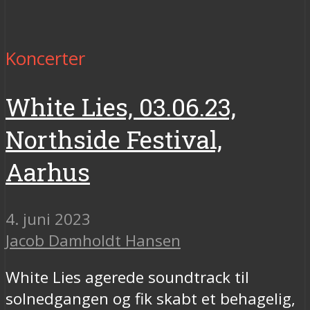
Koncerter
White Lies, 03.06.23,
Northside Festival,
Aarhus
4. juni 2023
Jacob Damholdt Hansen
White Lies agerede soundtrack til
solnedgangen og fik skabt et behagelig,