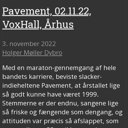
Pavement, 02.11.22,
VoxHall, Århus
3. november 2022
Holger Møller Dybro
Med en maraton-gennemgang af hele
bandets karriere, beviste slacker-
indieheltene Pavement, at årstallet lige
så godt kunne have været 1999.
Stemmerne er der endnu, sangene lige
så friske og fængende som dengang, og
attituden var præcis så afslappet, som