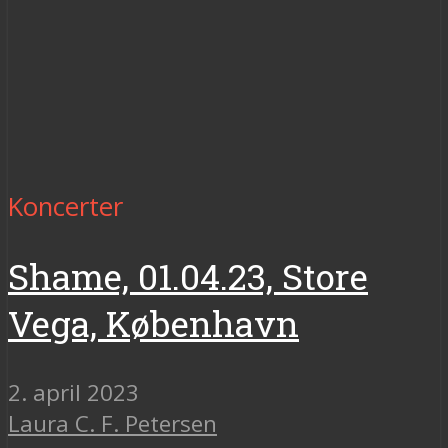
Koncerter
Shame, 01.04.23, Store
Vega, København
2. april 2023
Laura C. F. Petersen