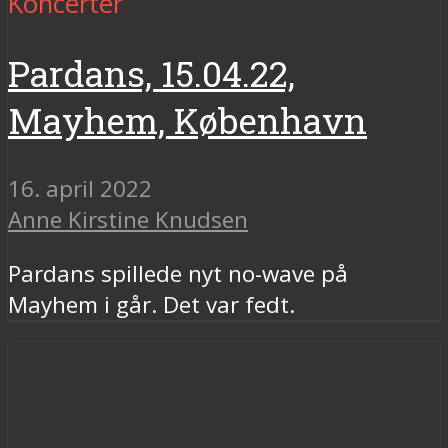
Koncerter
Pardans, 15.04.22,
Mayhem, København
16. april 2022
Anne Kirstine Knudsen
Pardans spillede nyt no-wave på
Mayhem i går. Det var fedt.