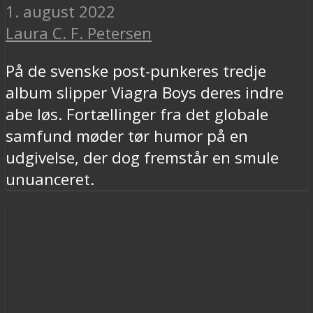
1. august 2022
Laura C. F. Petersen
På de svenske post-punkeres tredje
album slipper Viagra Boys deres indre
abe løs. Fortællinger fra det globale
samfund møder tør humor på en
udgivelse, der dog fremstår en smule
unuanceret.