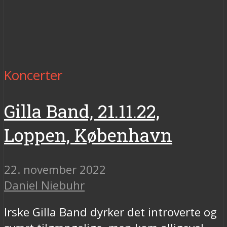
Koncerter
Gilla Band, 21.11.22,
Loppen, København
22. november 2022
Daniel Niebuhr
Irske Gilla Band dyrker det introverte og