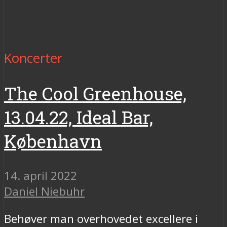
Koncerter
The Cool Greenhouse,
13.04.22, Ideal Bar,
København
14. april 2022
Daniel Niebuhr
Behøver man overhovedet excellere i