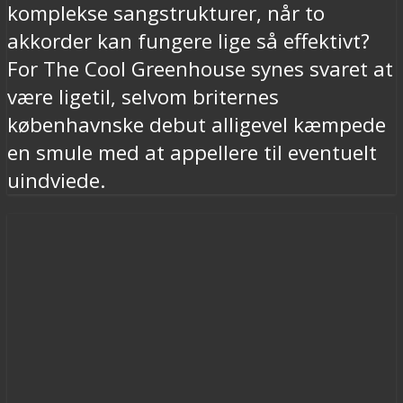
komplekse sangstrukturer, når to
akkorder kan fungere lige så effektivt?
For The Cool Greenhouse synes svaret at
være ligetil, selvom briternes
københavnske debut alligevel kæmpede
en smule med at appellere til eventuelt
uindviede.