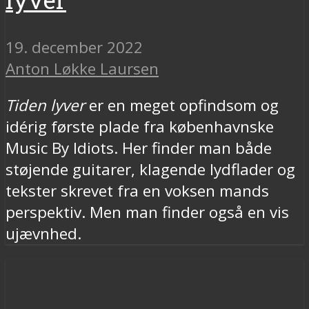
19. december 2022
Anton Løkke Laursen
Tiden lyver
er en meget opfindsom og
idérig første plade fra københavnske
Music By Idiots. Her finder man både
støjende guitarer, klagende lydflader og
tekster skrevet fra en voksen mands
perspektiv. Men man finder også en vis
ujævnhed.