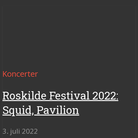
Koncerter
Roskilde Festival 2022:
Squid, Pavilion
3. juli 2022