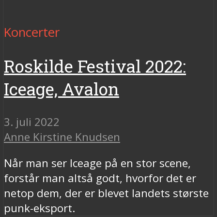
Koncerter
Roskilde Festival 2022:
Iceage, Avalon
3. juli 2022
Anne Kirstine Knudsen
Når man ser Iceage på en stor scene,
forstår man altså godt, hvorfor det er
netop dem, der er blevet landets største
punk-eksport.