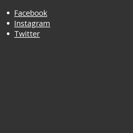
Facebook
Instagram
Twitter