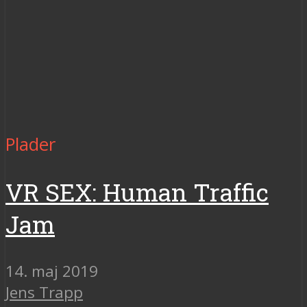
Plader
VR SEX: Human Traffic
Jam
14. maj 2019
Jens Trapp