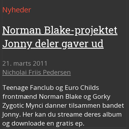
Nyheder
Norman Blake-projektet
Jonny deler gaver ud
21. marts 2011
Nicholai Friis Pedersen
Teenage Fanclub og Euro Childs
frontmænd Norman Blake og Gorky
Zygotic Mynci danner tilsammen bandet
Jonny. Her kan du streame deres album
og downloade en gratis ep.