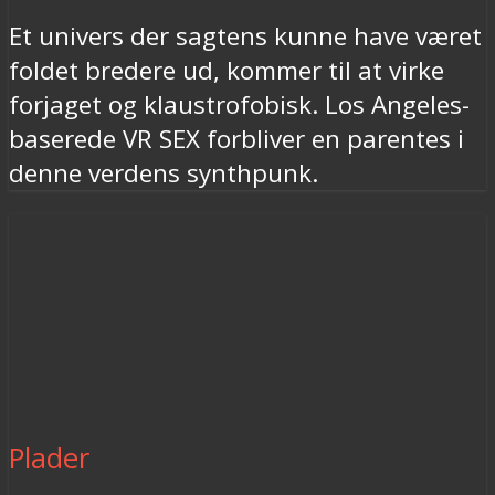
Et univers der sagtens kunne have været
foldet bredere ud, kommer til at virke
forjaget og klaustrofobisk. Los Angeles-
baserede VR SEX forbliver en parentes i
denne verdens synthpunk.
Plader