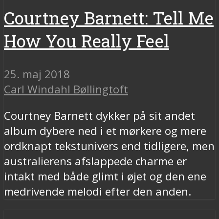
Courtney Barnett: Tell Me
How You Really Feel
25. maj 2018
Carl Windahl Bøllingtoft
Courtney Barnett dykker på sit andet
album dybere ned i et mørkere og mere
ordknapt tekstunivers end tidligere, men
australierens afslappede charme er
intakt med både glimt i øjet og den ene
medrivende melodi efter den anden.