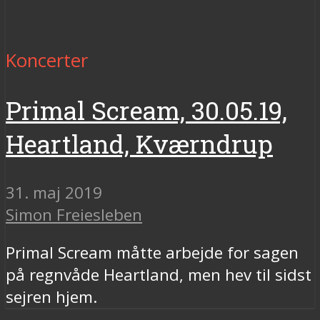
Koncerter
Primal Scream, 30.05.19,
Heartland, Kværndrup
31. maj 2019
Simon Freiesleben
Primal Scream måtte arbejde for sagen
på regnvåde Heartland, men hev til sidst
sejren hjem.