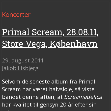
Koncerter
Primal Scream, 28.08.11,
Store Vega, København
29. august 2011
Jakob Lisbjerg
Selvom de seneste album fra Primal
Scream har været halvsløje, så viste
bandet denne aften, at
Screamadelica
har kvalitet til gensyn 20 år efter sin