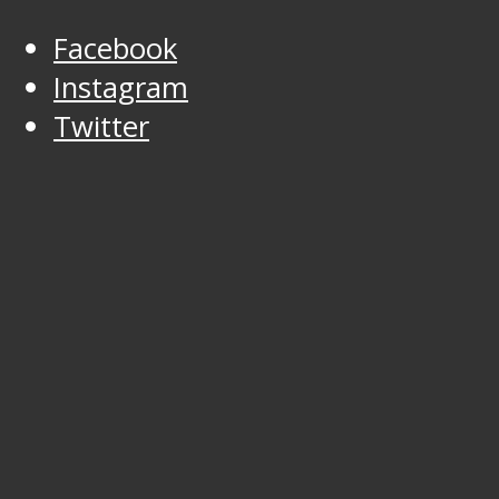
Facebook
Instagram
Twitter