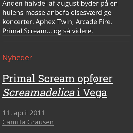
Anden halvdel af august byder på en
hulens masse anbefalelsesværdige
koncerter. Aphex Twin, Arcade Fire,
Primal Scream... og så videre!
Nyheder
Primal Scream opfører
Screamadelica
i Vega
11. april 2011
Camilla Grausen