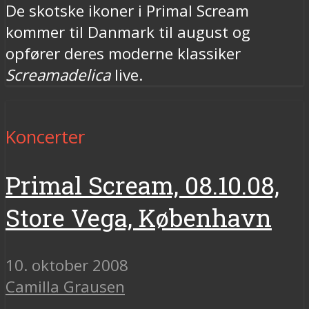
De skotske ikoner i Primal Scream
kommer til Danmark til august og
opfører deres moderne klassiker
Screamadelica
live.
Koncerter
Primal Scream, 08.10.08,
Store Vega, København
10. oktober 2008
Camilla Grausen