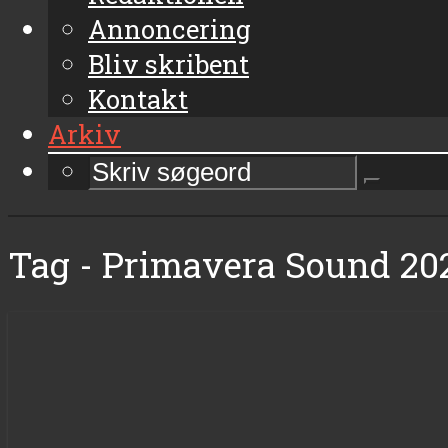
Annoncering
Bliv skribent
Kontakt
Arkiv
Tag - Primavera Sound 20