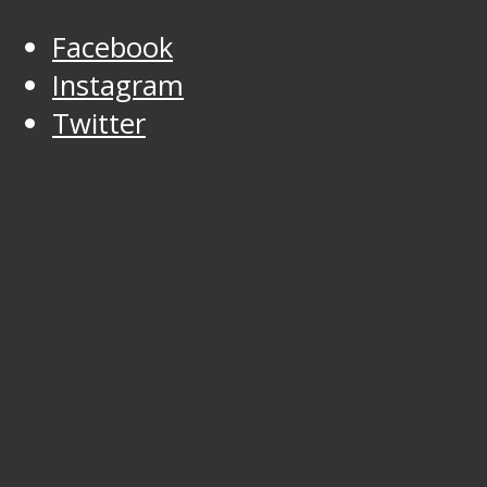
Facebook
Instagram
Twitter