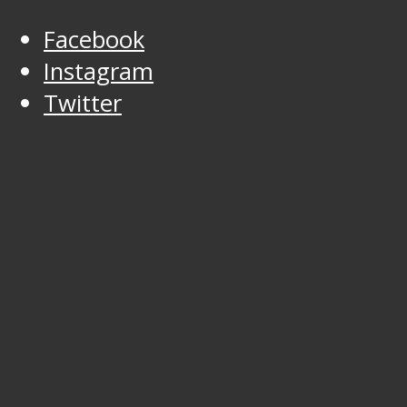
Facebook
Instagram
Twitter