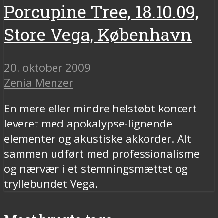
Porcupine Tree, 18.10.09,
Store Vega, København
20. oktober 2009
Zenia Menzer
En mere eller mindre helstøbt koncert
leveret med apokalypse-lignende
elementer og akustiske akkorder. Alt
sammen udført med professionalisme
og nærvær i et stemningsmættet og
tryllebundet Vega.