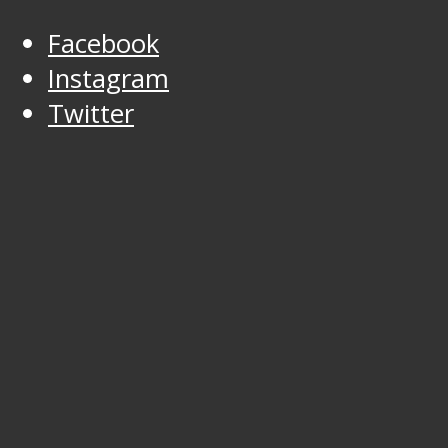
Facebook
Instagram
Twitter