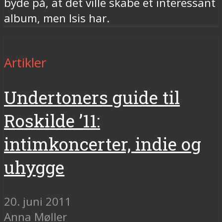
byde på, at det ville skabe et interessant
album, men Isis har.
Artikler
Undertoners guide til
Roskilde ’11:
intimkoncerter, indie og
uhygge
20. juni 2011
Anna Møller