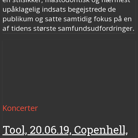
upåklagelig indsats begejstrede de
publikum og satte samtidig fokus på en
af tidens største samfundsudfordringer.
Koncerter
Tool, 20.06.19, Copenhell,