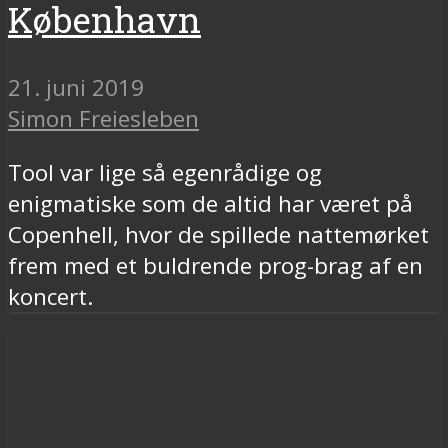
København
21. juni 2019
Simon Freiesleben
Tool var lige så egenrådige og
enigmatiske som de altid har været på
Copenhell, hvor de spillede nattemørket
frem med et buldrende prog-brag af en
koncert.