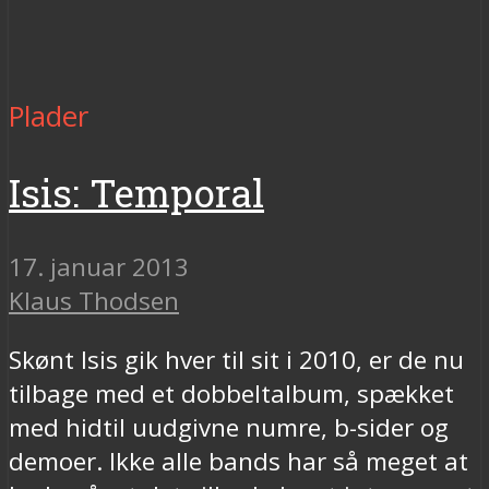
Plader
Isis: Temporal
17. januar 2013
Klaus Thodsen
Skønt Isis gik hver til sit i 2010, er de nu
tilbage med et dobbeltalbum, spækket
med hidtil uudgivne numre, b-sider og
demoer. Ikke alle bands har så meget at