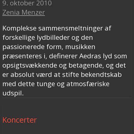
9. oktober 2010
Zenia Menzer
Komplekse sammensmeltninger af
forskellige lydbilleder og den
passionerede form, musikken
præsenteres i, definerer Aedras lyd som
opsigtsvækkende og betagende, og det
er absolut værd at stifte bekendtskab
med dette tunge og atmosfæriske
udspil.
Koncerter