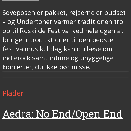
Soveposen er pakket, røjserne er pudset
– og Undertoner varmer traditionen tro
op til Roskilde Festival ved hele ugen at
bringe introduktioner til den bedste
festivalmusik. I dag kan du læse om
indierock samt intime og uhyggelige
koncerter, du ikke bør misse.
Plader
Aedra: No End/Open End