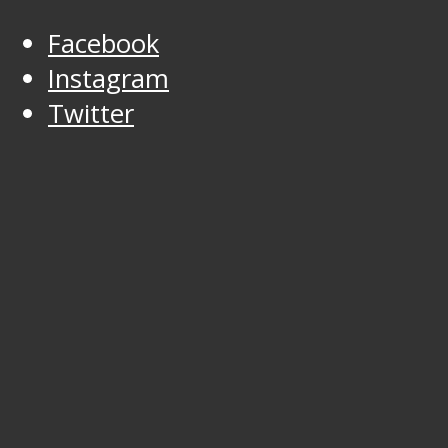
Facebook
Instagram
Twitter