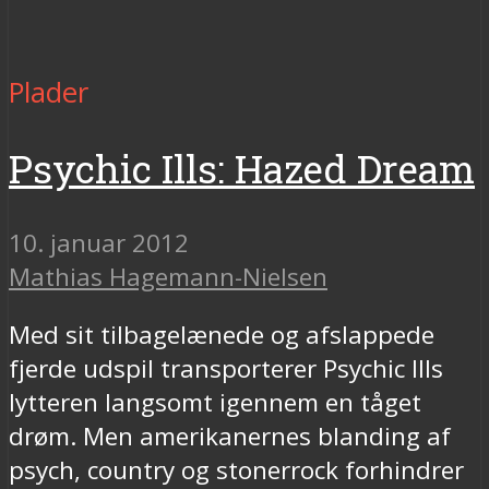
Plader
Psychic Ills: Hazed Dream
10. januar 2012
Mathias Hagemann-Nielsen
Med sit tilbagelænede og afslappede
fjerde udspil transporterer Psychic Ills
lytteren langsomt igennem en tåget
drøm. Men amerikanernes blanding af
psych, country og stonerrock forhindrer