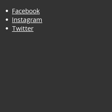
Facebook
Instagram
Twitter