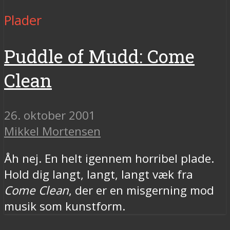
Plader
Puddle of Mudd: Come
Clean
26. oktober 2001
Mikkel Mortensen
Åh nej. En helt igennem horribel plade.
Hold dig langt, langt, langt væk fra
Come Clean
, der er en misgerning mod
musik som kunstform.