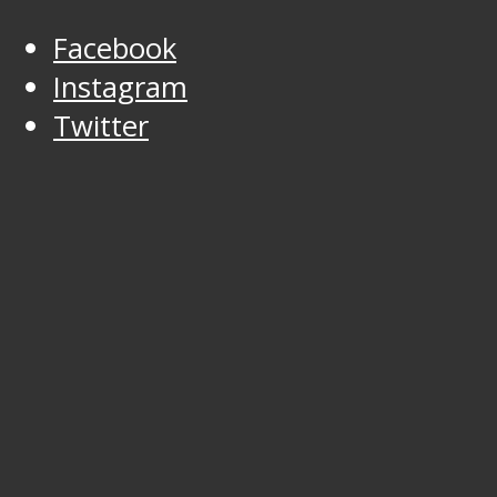
Facebook
Instagram
Twitter