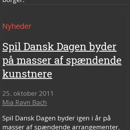
Nyheder
Spil Dansk Dagen byder
på masser af spændende
kunstnere
25. oktober 2011
Mia Ravn Bach
Spil Dansk Dagen byder igen i år på
masser af spændende arrangementer,