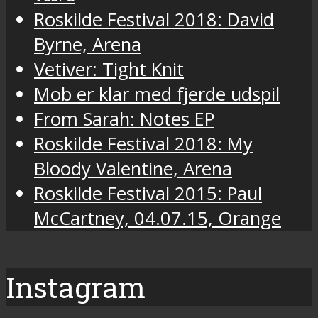
Roskilde Festival 2018: David
Byrne, Arena
Vetiver: Tight Knit
Mob er klar med fjerde udspil
From Sarah: Notes EP
Roskilde Festival 2018: My
Bloody Valentine, Arena
Roskilde Festival 2015: Paul
McCartney, 04.07.15, Orange
Instagram