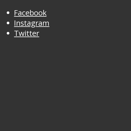
Facebook
Instagram
Twitter