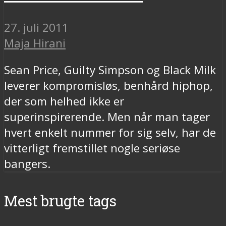
27. juli 2011
Maja Hirani
Sean Price, Guilty Simpson og Black Milk
leverer kompromisløs, benhård hiphop,
der som helhed ikke er
superinspirerende. Men når man tager
hvert enkelt nummer for sig selv, har de
vitterligt fremstillet nogle seriøse
bangers.
Mest brugte tags