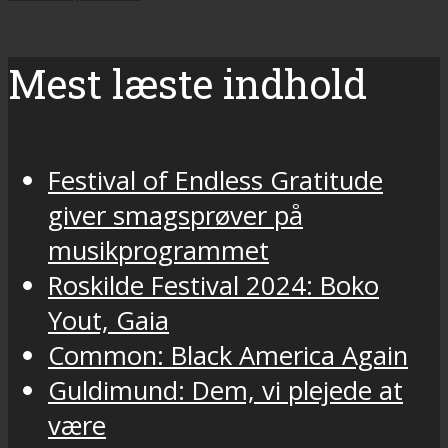
Mest læste indhold
Festival of Endless Gratitude
giver smagsprøver på
musikprogrammet
Roskilde Festival 2024: Boko
Yout, Gaia
Common: Black America Again
Guldimund: Dem, vi plejede at
være