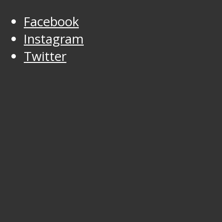
Facebook
Instagram
Twitter