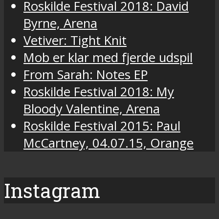
Roskilde Festival 2018: David
Byrne, Arena
Vetiver: Tight Knit
Mob er klar med fjerde udspil
From Sarah: Notes EP
Roskilde Festival 2018: My
Bloody Valentine, Arena
Roskilde Festival 2015: Paul
McCartney, 04.07.15, Orange
Instagram