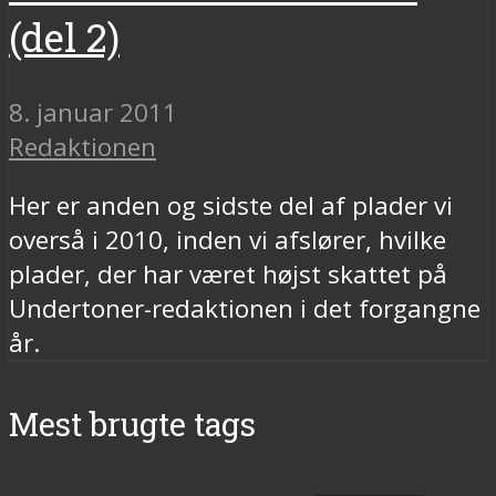
(del 2)
8. januar 2011
Redaktionen
Her er anden og sidste del af plader vi
overså i 2010, inden vi afslører, hvilke
plader, der har været højst skattet på
Undertoner-redaktionen i det forgangne
år.
Mest brugte tags