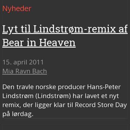
Nyheder
Lyt til Lindstrøm-remix af
Bear in Heaven
15. april 2011
Mia Ravn Bach
Den travle norske producer Hans-Peter
Lindstrøm (Lindstrøm) har lavet et nyt
remix, der ligger klar til Record Store Day
på lørdag.