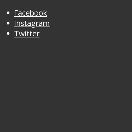
Facebook
Instagram
Twitter