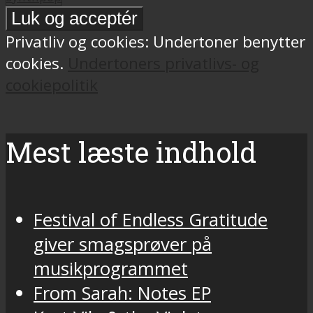
Privatliv og cookies: Undertoner benytter
cookies.
Undertoners privatlivs- og
cookiepolitik
Mest læste indhold
Festival of Endless Gratitude
giver smagsprøver på
musikprogrammet
From Sarah: Notes EP