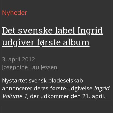
Nyheder
Det svenske label Ingrid
udgiver første album
3. april 2012
Josephine Lau Jessen
Nystartet svensk pladeselskab
annoncerer deres første udgivelse
Ingrid
Volume 1
, der udkommer den 21. april.