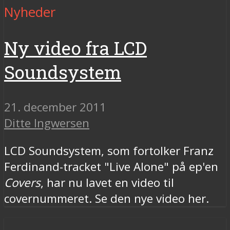
Nyheder
Ny video fra LCD
Soundsystem
21. december 2011
Ditte Ingwersen
LCD Soundsystem, som fortolker Franz
Ferdinand-tracket "Live Alone" på ep'en
Covers
, har nu lavet en video til
covernummeret. Se den nye video her.