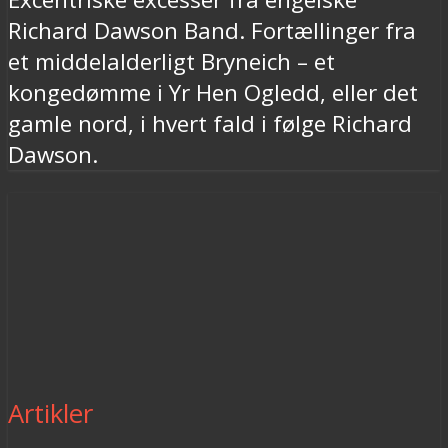
Richard Dawson Band. Fortællinger fra
et middelalderligt Bryneich – et
kongedømme i Yr Hen Ogledd, eller det
gamle nord, i hvert fald i følge Richard
Dawson.
Artikler