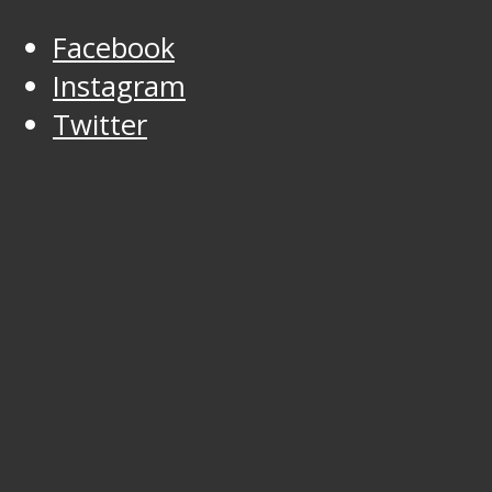
Facebook
Instagram
Twitter