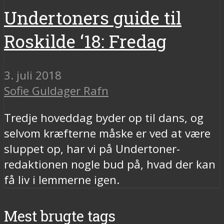
Undertoners guide til
Roskilde ‘18: Fredag
3. juli 2018
Sofie Guldager Rafn
Tredje hoveddag byder op til dans, og
selvom kræfterne måske er ved at være
sluppet op, har vi på Undertoner-
redaktionen nogle bud på, hvad der kan
få liv i lemmerne igen.
Mest brugte tags