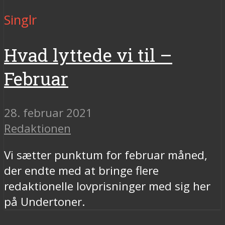
Singlr
Hvad lyttede vi til –
Februar
28. februar 2021
Redaktionen
Vi sætter punktum for februar måned,
der endte med at bringe flere
redaktionelle lovprisninger med sig her
på Undertoner.