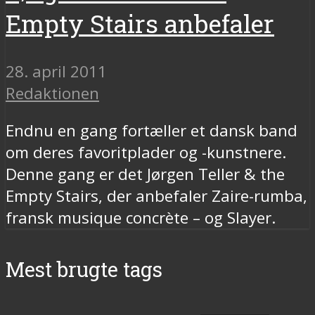
Empty Stairs anbefaler
28. april 2011
Redaktionen
Endnu en gang fortæller et dansk band
om deres favoritplader og -kunstnere.
Denne gang er det Jørgen Teller & the
Empty Stairs, der anbefaler Zaire-rumba,
fransk musique concrète – og Slayer.
Mest brugte tags