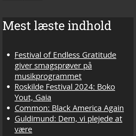
Mest læste indhold
Festival of Endless Gratitude
giver smagsprøver på
musikprogrammet
Roskilde Festival 2024: Boko
Yout, Gaia
Common: Black America Again
Guldimund: Dem, vi plejede at
være