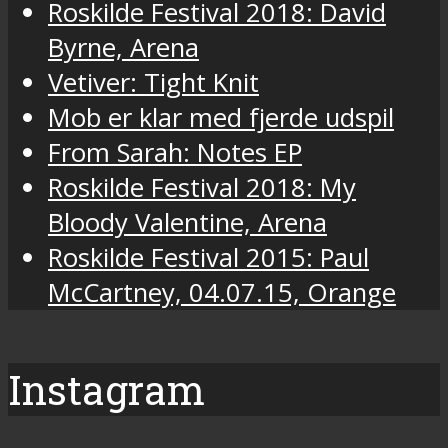
Roskilde Festival 2018: David
Byrne, Arena
Vetiver: Tight Knit
Mob er klar med fjerde udspil
From Sarah: Notes EP
Roskilde Festival 2018: My
Bloody Valentine, Arena
Roskilde Festival 2015: Paul
McCartney, 04.07.15, Orange
Instagram