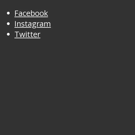
Facebook
Instagram
Twitter