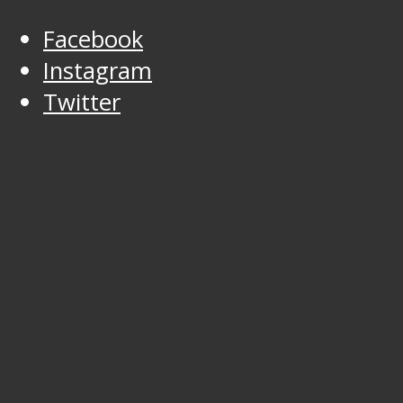
Facebook
Instagram
Twitter