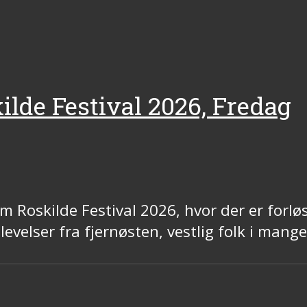
ilde Festival 2026, Fredag
 Roskilde Festival 2026, hvor der er forløs
evelser fra fjernøsten, vestlig folk i mang