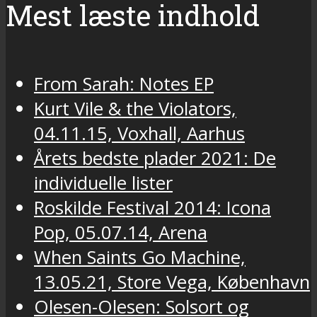
Mest læste indhold
From Sarah: Notes EP
Kurt Vile & the Violators,
04.11.15, Voxhall, Aarhus
Årets bedste plader 2021: De
individuelle lister
Roskilde Festival 2014: Icona
Pop, 05.07.14, Arena
When Saints Go Machine,
13.05.21, Store Vega, København
Olesen-Olesen: Solsort og