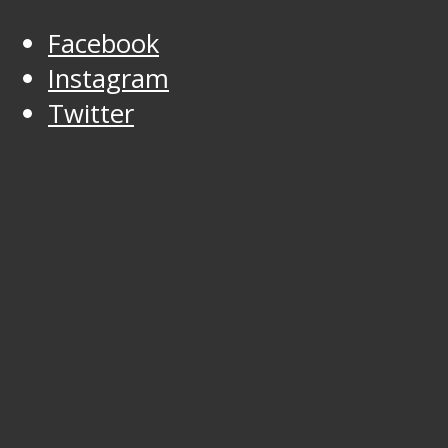
Facebook
Instagram
Twitter