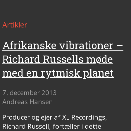
Artikler
Afrikanske vibrationer –
Richard Russells møde
med en rytmisk planet
7. december 2013
Andreas Hansen
Producer og ejer af XL Recordings,
Richard Russell, fortæller i dette