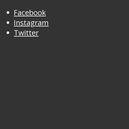
Facebook
Instagram
Twitter