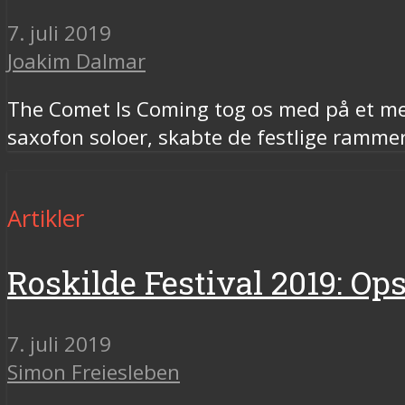
7. juli 2019
Joakim Dalmar
The Comet Is Coming tog os med på et med
saxofon soloer, skabte de festlige rammer
Artikler
Roskilde Festival 2019: O
7. juli 2019
Simon Freiesleben