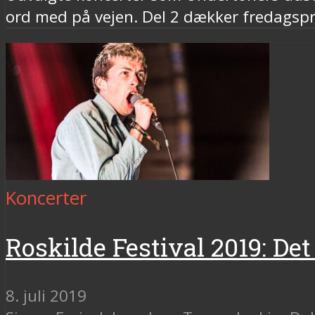
ord med på vejen. Del 2 dækker fredags
Koncerter
Roskilde Festival 2019: Det 
8. juli 2019