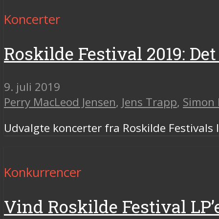
Koncerter
Roskilde Festival 2019: Det 
9. juli 2019
Perry MacLeod Jensen
,
Jens Trapp
,
Simon 
Udvalgte koncerter fra Roskilde Festivals
Konkurrencer
Vind Roskilde Festival LP’