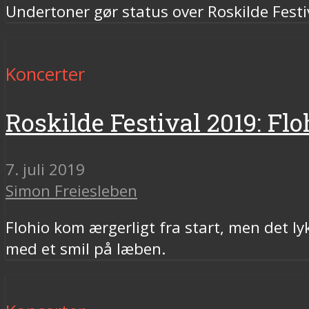
Undertoner gør status over Roskilde Festi
Koncerter
Roskilde Festival 2019: Flo
7. juli 2019
Simon Freiesleben
Flohio kom ærgerligt fra start, men det 
med et smil på læben.