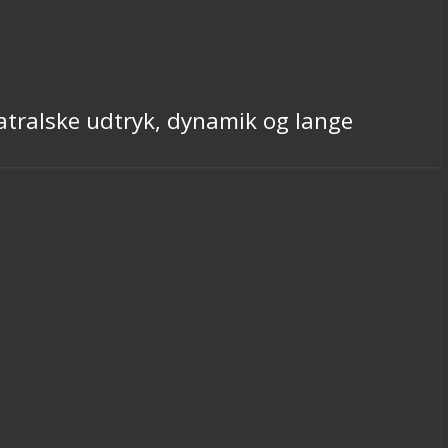
atralske udtryk, dynamik og lange