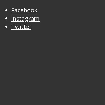
Facebook
Instagram
Twitter