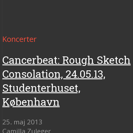
Koncerter
Cancerbeat: Rough Sketch
Consolation, 24.05.13,
Studenterhuset,
København
25. maj 2013
Camilla Zuleger