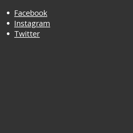
Facebook
Instagram
Twitter