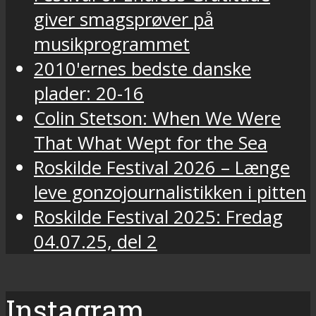
giver smagsprøver på
musikprogrammet
2010'ernes bedste danske
plader: 20-16
Colin Stetson: When We Were
That What Wept for the Sea
Roskilde Festival 2026 – Længe
leve gonzojournalistikken i pitten
Roskilde Festival 2025: Fredag
04.07.25, del 2
Instagram