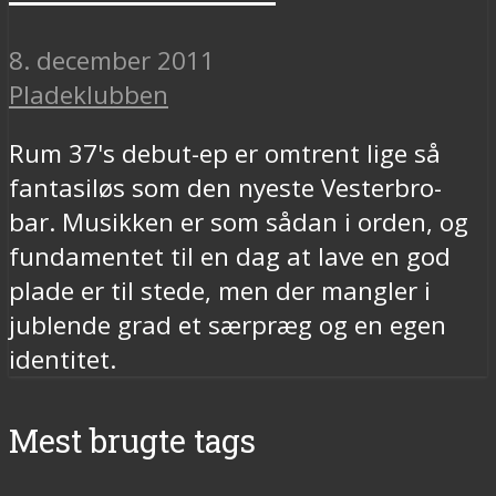
8. december 2011
Pladeklubben
Rum 37's debut-ep er omtrent lige så
fantasiløs som den nyeste Vesterbro-
bar. Musikken er som sådan i orden, og
fundamentet til en dag at lave en god
plade er til stede, men der mangler i
jublende grad et særpræg og en egen
identitet.
Mest brugte tags