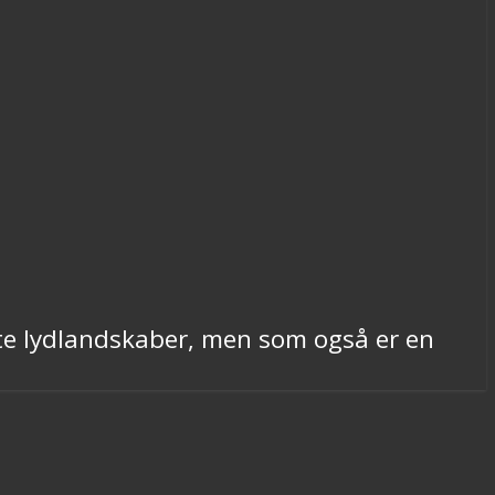
otte lydlandskaber, men som også er en