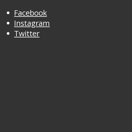
Facebook
Instagram
Twitter