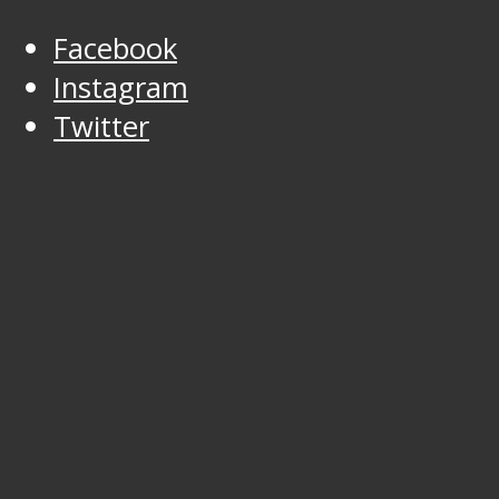
Facebook
Instagram
Twitter