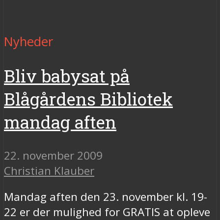
Nyheder
Bliv babysat på
Blågårdens Bibliotek
mandag aften
22. november 2009
Christian Klauber
Mandag aften den 23. november kl. 19-
22 er der mulighed for GRATIS at opleve