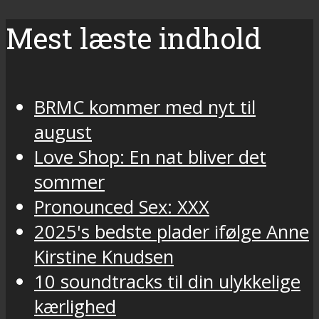
Mest læste indhold
BRMC kommer med nyt til
august
Love Shop: En nat bliver det
sommer
Pronounced Sex: XXX
2025's bedste plader ifølge Anne
Kirstine Knudsen
10 soundtracks til din ulykkelige
kærlighed