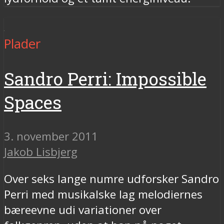
Plader
Sandro Perri: Impossible
Spaces
3. november 2011
Jakob Lisbjerg
Over seks lange numre udforsker Sandro
Perri med musikalske lag melodiernes
bæreevne udi variationer over