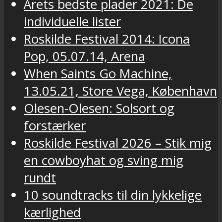
Årets bedste plader 2021: De
individuelle lister
Roskilde Festival 2014: Icona
Pop, 05.07.14, Arena
When Saints Go Machine,
13.05.21, Store Vega, København
Olesen-Olesen: Solsort og
forstærker
Roskilde Festival 2026 – Stik mig
en cowboyhat og sving mig
rundt
10 soundtracks til din lykkelige
kærlighed