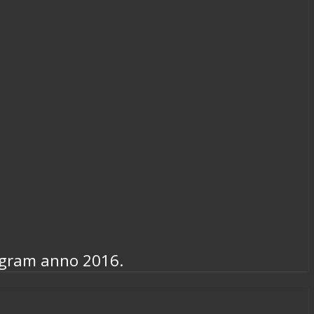
rogram anno 2016.