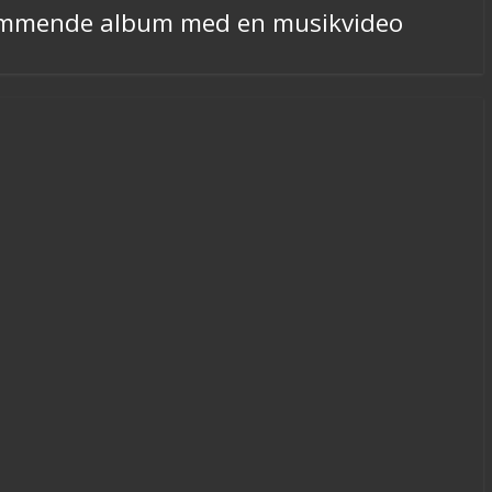
s kommende album med en musikvideo