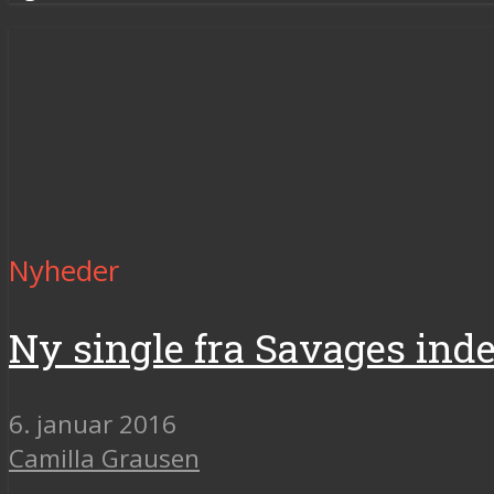
Nyheder
Ny single fra Savages ind
6. januar 2016
Camilla Grausen