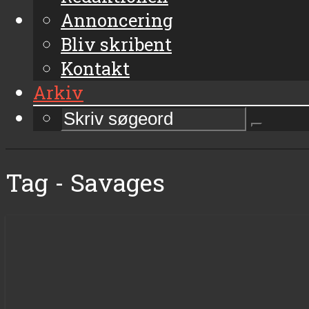
Annoncering
Bliv skribent
Kontakt
Arkiv
Tag - Savages