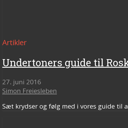
Artikler
Undertoners guide til Rosk
27. juni 2016
Simon Freiesleben
Sæt krydser og følg med i vores guide ti