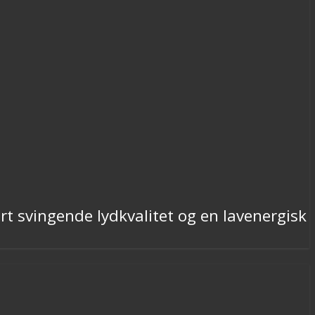
rt svingende lydkvalitet og en lavenergisk