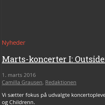
Nyheder
Marts-koncerter I: Outside
1. marts 2016
Camilla Grausen
,
Redaktionen
Vi sætter fokus på udvalgte koncertoplev
og Childrenn.