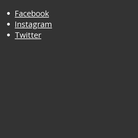
Facebook
Instagram
Twitter