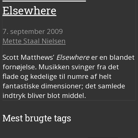
Elsewhere
7. september 2009
Mette Staal Nielsen
Scott Matthews’
Elsewhere
er en blandet
fornøjelse. Musikken svinger fra det
flade og kedelige til numre af helt
fantastiske dimensioner; det samlede
indtryk bliver blot middel.
Mest brugte tags