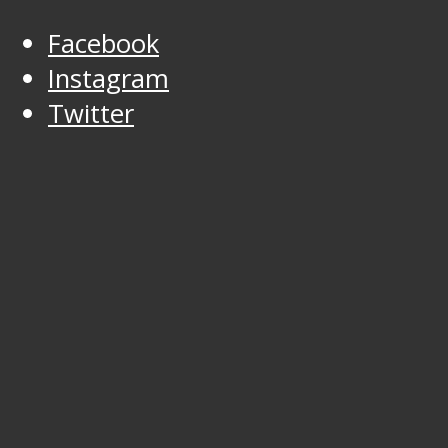
Facebook
Instagram
Twitter