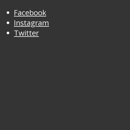
Facebook
Instagram
Twitter