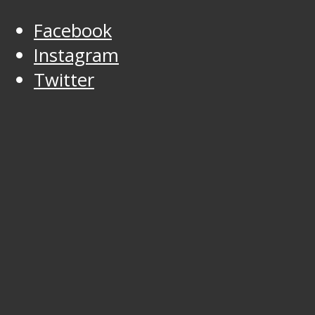
Facebook
Instagram
Twitter