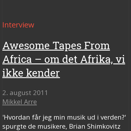
Interview
Awesome Tapes From
Africa – om det Afrika, vi
ikke kender
2. august 2011
Mikkel Arre
'Hvordan får jeg min musik ud i verden?'
spurgte de musikere, Brian Shimkovitz