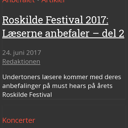
Roskilde Festival 2017:
Læserne anbefaler – del 2
24. juni 2017
Redaktionen
Undertoners læsere kommer med deres
anbefalinger på must hears på årets
Roskilde Festival
Koncerter