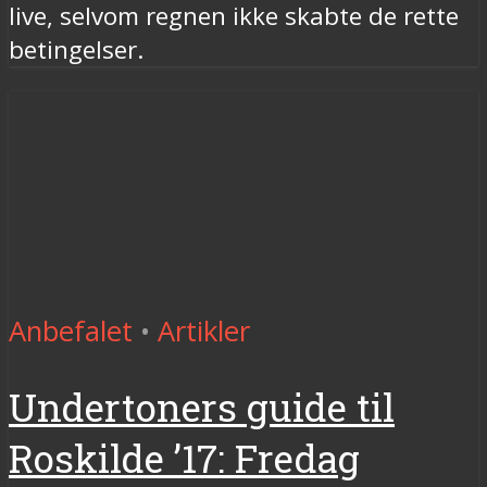
live, selvom regnen ikke skabte de rette
betingelser.
Anbefalet
•
Artikler
Undertoners guide til
Roskilde ’17: Fredag