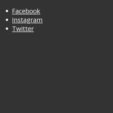
Facebook
Instagram
Twitter