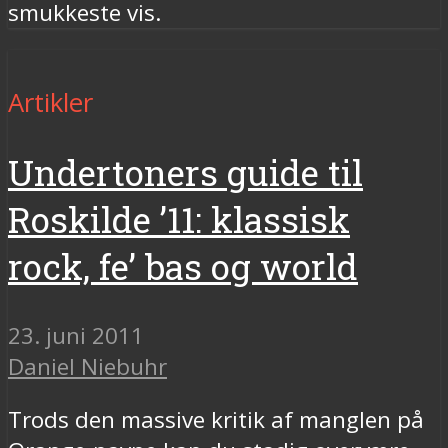
smukkeste vis.
Artikler
Undertoners guide til
Roskilde ’11: klassisk
rock, fe’ bas og world
23. juni 2011
Daniel Niebuhr
Trods den massive kritik af manglen på