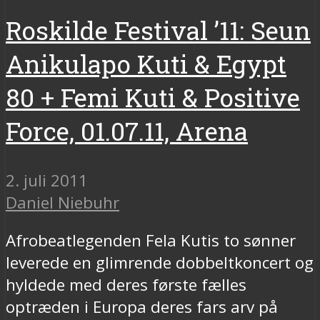
Roskilde Festival ’11: Seun
Anikulapo Kuti & Egypt
80 + Femi Kuti & Positive
Force, 01.07.11, Arena
2. juli 2011
Daniel Niebuhr
Afrobeatlegenden Fela Kutis to sønner
leverede en glimrende dobbeltkoncert og
hyldede med deres første fælles
optræden i Europa deres fars arv på