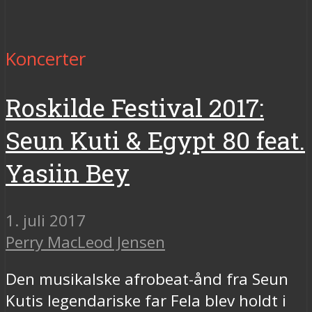
Koncerter
Roskilde Festival 2017:
Seun Kuti & Egypt 80 feat.
Yasiin Bey
1. juli 2017
Perry MacLeod Jensen
Den musikalske afrobeat-ånd fra Seun
Kutis legendariske far Fela blev holdt i