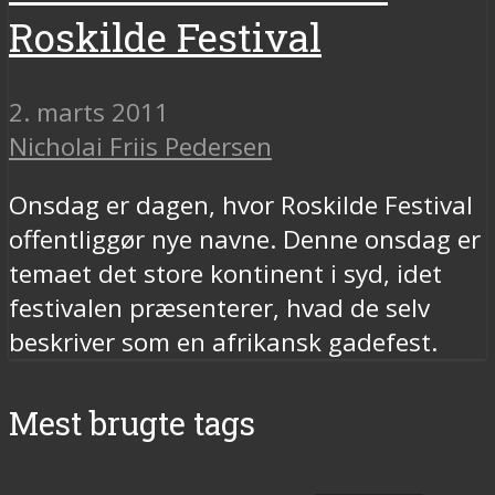
Roskilde Festival
2. marts 2011
Nicholai Friis Pedersen
Onsdag er dagen, hvor Roskilde Festival
offentliggør nye navne. Denne onsdag er
temaet det store kontinent i syd, idet
festivalen præsenterer, hvad de selv
beskriver som en afrikansk gadefest.
Mest brugte tags