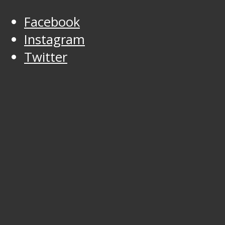
Facebook
Instagram
Twitter