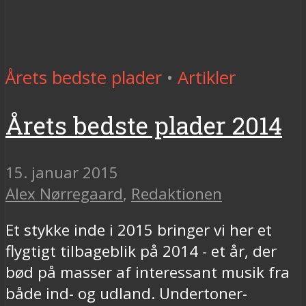
Årets bedste plader
•
Artikler
Årets bedste plader 2014
15. januar 2015
Alex Nørregaard
,
Redaktionen
Et stykke inde i 2015 bringer vi her et
flygtigt tilbageblik på 2014 - et år, der
bød på masser af interessant musik fra
både ind- og udland. Undertoner-