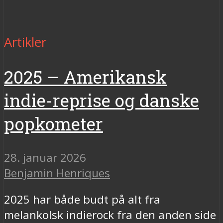
Artikler
2025 – Amerikansk
indie-reprise og danske
popkometer
28. januar 2026
Benjamin Henriques
2025 har både budt på alt fra
melankolsk indierock fra den anden side