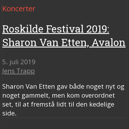
Koncerter
Roskilde Festival 2019:
Sharon Van Etten, Avalon
5. juli 2019
Jens Trapp
Sharon Van Etten gav både noget nyt og
noget gammelt, men kom overordnet
set, til at fremstå lidt til den kedelige
side.