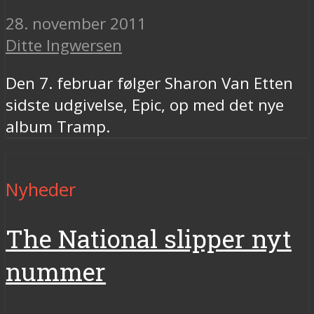
28. november 2011
Ditte Ingwersen
Den 7. februar følger Sharon Van Etten
sidste udgivelse, Epic, op med det nye
album Tramp.
Nyheder
The National slipper nyt
nummer