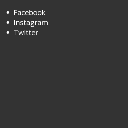
Facebook
Instagram
Twitter