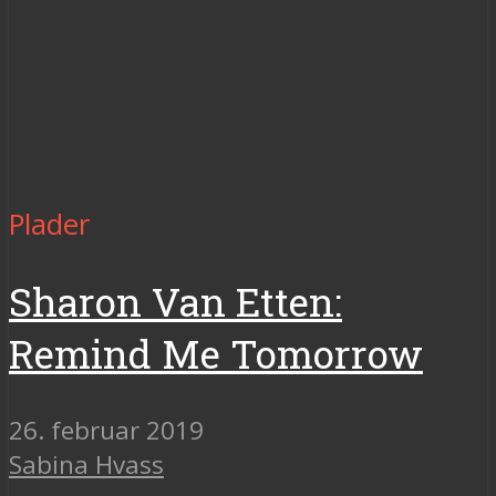
Plader
Sharon Van Etten:
Remind Me Tomorrow
26. februar 2019
Sabina Hvass