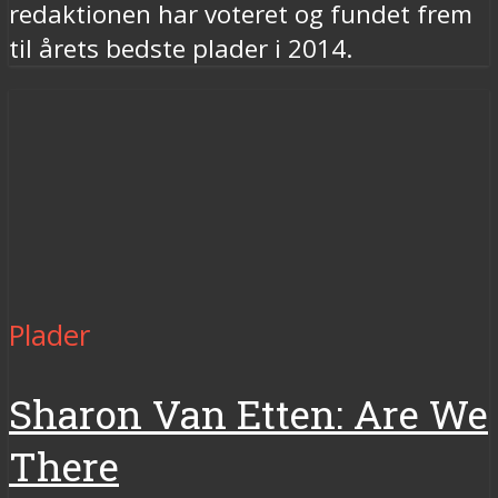
redaktionen har voteret og fundet frem
til årets bedste plader i 2014.
Plader
Sharon Van Etten: Are We
There