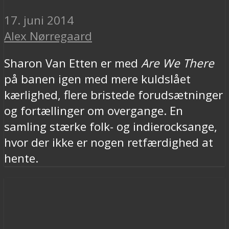
17. juni 2014
Alex Nørregaard
Sharon Van Etten er med
Are We There
på banen igen med mere kuldslået
kærlighed, flere bristede forudsætninger
og fortællinger om overgange. En
samling stærke folk- og indierocksange,
hvor der ikke er nogen retfærdighed at
hente.