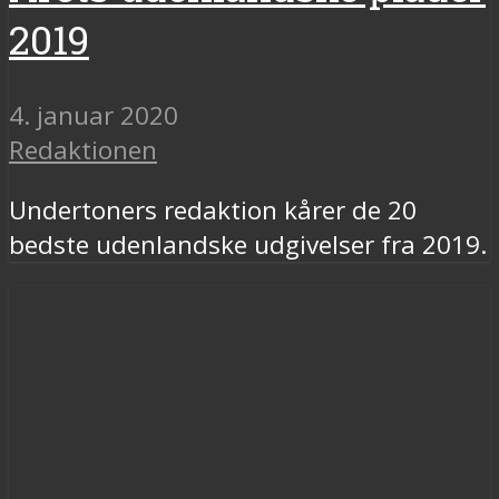
2019
4. januar 2020
Redaktionen
Undertoners redaktion kårer de 20
bedste udenlandske udgivelser fra 2019.