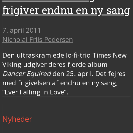
frigiver endnu en ny sang
7. april 2011
Nicholai Friis Pedersen
Den ultraskramlede lo-fi-trio Times New
Viking udgiver deres fjerde album
Dancer Equired
den 25. april. Det fejres
med frigivelsen af endnu en ny sang,
“Ever Falling in Love”.
Nyheder