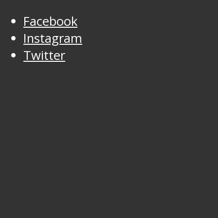
Facebook
Instagram
Twitter