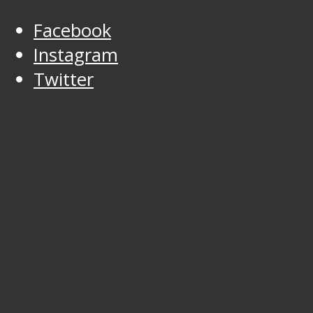
Facebook
Instagram
Twitter