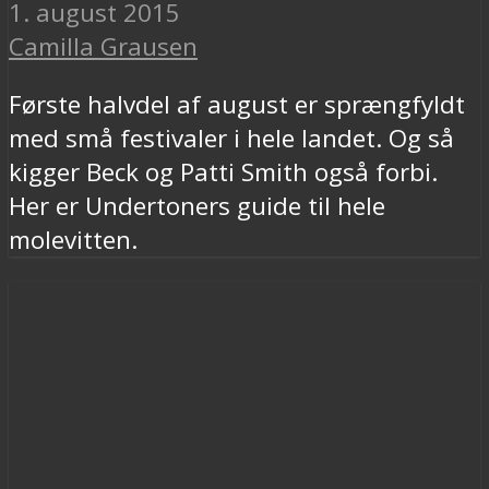
1. august 2015
Camilla Grausen
Første halvdel af august er sprængfyldt
med små festivaler i hele landet. Og så
kigger Beck og Patti Smith også forbi.
Her er Undertoners guide til hele
molevitten.