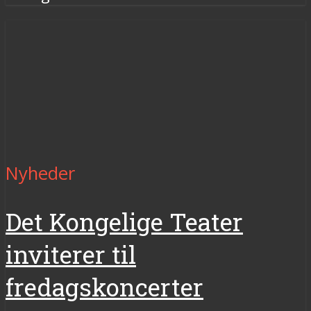
Nyheder
Det Kongelige Teater
inviterer til
fredagskoncerter