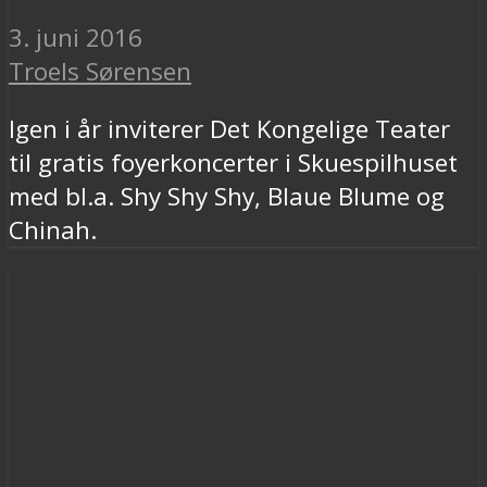
3. juni 2016
Troels Sørensen
Igen i år inviterer Det Kongelige Teater
til gratis foyerkoncerter i Skuespilhuset
med bl.a. Shy Shy Shy, Blaue Blume og
Chinah.