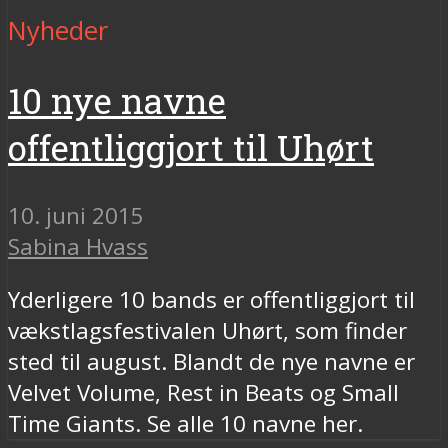
Nyheder
10 nye navne
offentliggjort til Uhørt
10. juni 2015
Sabina Hvass
Yderligere 10 bands er offentliggjort til
vækstlagsfestivalen Uhørt, som finder
sted til august. Blandt de nye navne er
Velvet Volume, Rest in Beats og Small
Time Giants. Se alle 10 navne her.