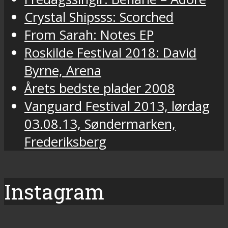
Crystal Shipsss: Scorched
From Sarah: Notes EP
Roskilde Festival 2018: David
Byrne, Arena
Årets bedste plader 2008
Vanguard Festival 2013, lørdag
03.08.13, Søndermarken,
Frederiksberg
Instagram