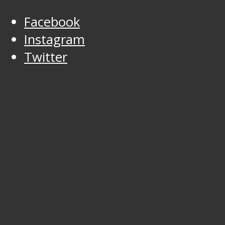
Facebook
Instagram
Twitter