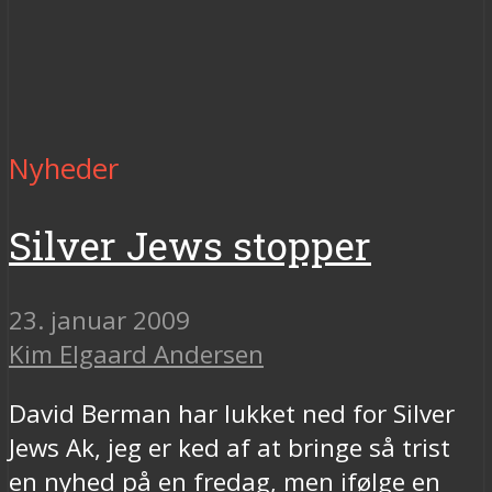
Nyheder
Silver Jews stopper
23. januar 2009
Kim Elgaard Andersen
David Berman har lukket ned for Silver
Jews Ak, jeg er ked af at bringe så trist
en nyhed på en fredag, men ifølge en