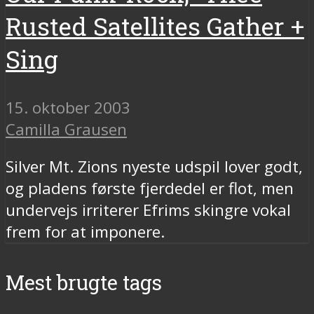
Rusted Satellites Gather +
Sing
15. oktober 2003
Camilla Grausen
Silver Mt. Zions nyeste udspil lover godt,
og pladens første fjerdedel er flot, men
undervejs irriterer Efrims skingre vokal
frem for at imponere.
Mest brugte tags