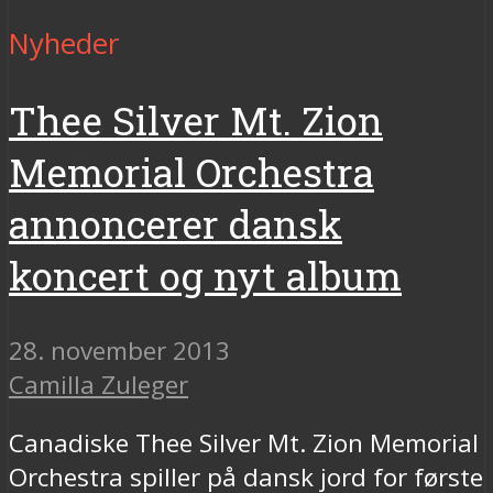
Nyheder
Thee Silver Mt. Zion
Memorial Orchestra
annoncerer dansk
koncert og nyt album
28. november 2013
Camilla Zuleger
Canadiske Thee Silver Mt. Zion Memorial
Orchestra spiller på dansk jord for første