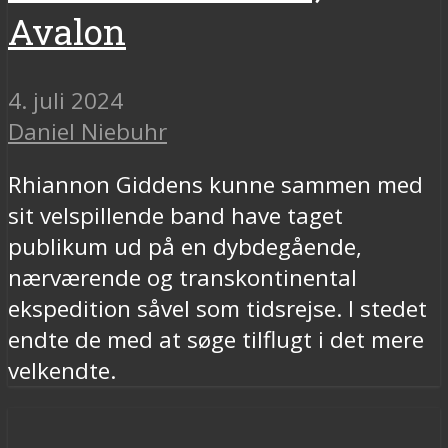
Avalon
4. juli 2024
Daniel Niebuhr
Rhiannon Giddens kunne sammen med
sit velspillende band have taget
publikum ud på en dybdegående,
nærværende og transkontinental
ekspedition såvel som tidsrejse. I stedet
endte de med at søge tilflugt i det mere
velkendte.