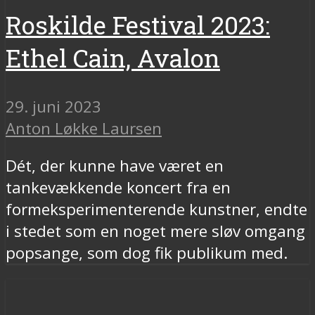
Roskilde Festival 2023:
Ethel Cain, Avalon
29. juni 2023
Anton Løkke Laursen
Dét, der kunne have været en
tankevækkende koncert fra en
formeksperimenterende kunstner, endte
i stedet som en noget mere sløv omgang
popsange, som dog fik publikum med.