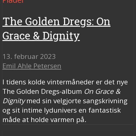
The Golden Dregs: On
Grace & Dignity
13. februar 2023
Emil Ahle Petersen
I tidens kolde vintermåneder er det nye
The Golden Dregs-album
On Grace &
Dignity
med sin velgjorte sangskrivning
og sit intime lydunivers en fantastisk
måde at holde varmen på.