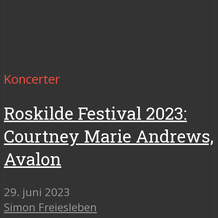
Koncerter
Roskilde Festival 2023:
Courtney Marie Andrews,
Avalon
29. juni 2023
Simon Freiesleben