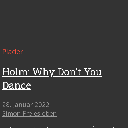
Plader
Holm: Why Don’t You
Dance
28. januar 2022
Simon Freiesleben