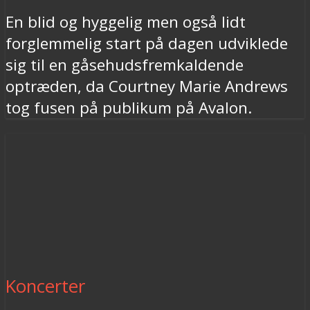
En blid og hyggelig men også lidt
forglemmelig start på dagen udviklede
sig til en gåsehudsfremkaldende
optræden, da Courtney Marie Andrews
tog fusen på publikum på Avalon.
Koncerter