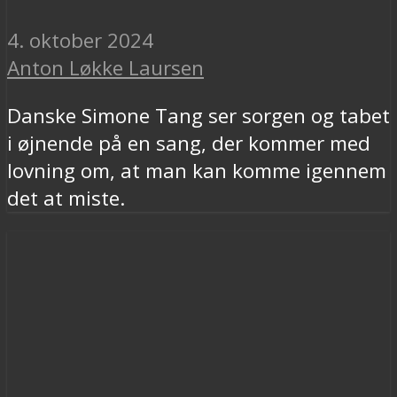
4. oktober 2024
Anton Løkke Laursen
Danske Simone Tang ser sorgen og tabet
i øjnende på en sang, der kommer med
lovning om, at man kan komme igennem
det at miste.