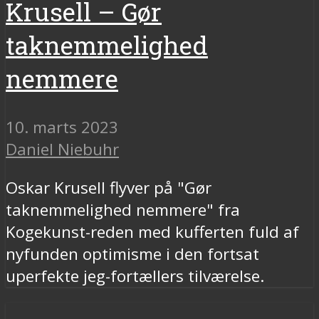
Krusell – Gør
taknemmelighed
nemmere
10. marts 2023
Daniel Niebuhr
Oskar Krusell flyver på "Gør
taknemmelighed nemmere" fra
Kogekunst-reden med kufferten fuld af
nyfunden optimisme i den fortsat
uperfekte jeg-fortællers tilværelse.