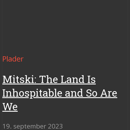
Plader
Mitski: The Land Is
Inhospitable and So Are
We
19. september 2023