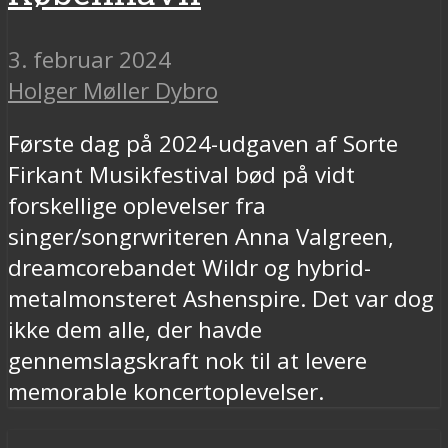
3. februar 2024
Holger Møller Dybro
Første dag på 2024-udgaven af Sorte
Firkant Musikfestival bød på vidt
forskellige oplevelser fra
singer/songrwriteren Anna Valgreen,
dreamcorebandet Wildr og hybrid-
metalmonsteret Ashenspire. Det var dog
ikke dem alle, der havde
gennemslagskraft nok til at levere
memorable koncertoplevelser.