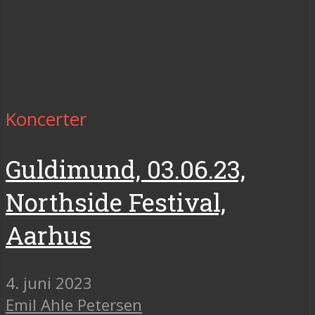
Koncerter
Guldimund, 03.06.23,
Northside Festival,
Aarhus
4. juni 2023
Emil Ahle Petersen