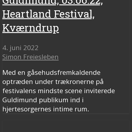
Heartland Festival,
Kværndrup
4. juni 2022
Simon Freiesleben
Med en gåsehudsfremkaldende
optræden under trækronerne på
festivalens mindste scene inviterede
Guldimund publikum ind i
hjertesorgernes intime rum.