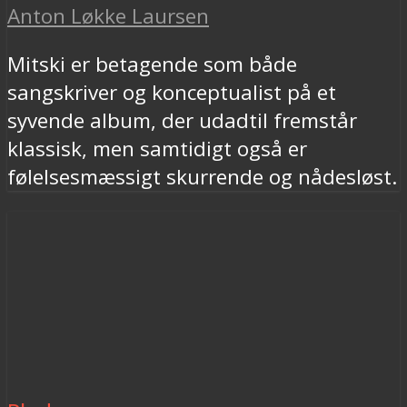
Anton Løkke Laursen
Mitski er betagende som både
sangskriver og konceptualist på et
syvende album, der udadtil fremstår
klassisk, men samtidigt også er
følelsesmæssigt skurrende og nådesløst.