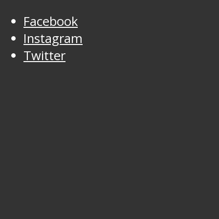
Facebook
Instagram
Twitter