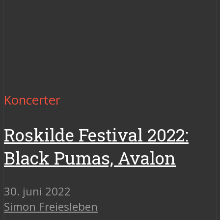
Koncerter
Roskilde Festival 2022:
Black Pumas, Avalon
30. juni 2022
Simon Freiesleben