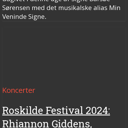
Sørensen med det musikalske alias Min
Veninde Signe.
Koncerter
Roskilde Festival 2024:
Rhiannon Giddens,