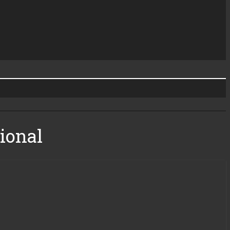
ional