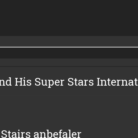
nd His Super Stars Internat
Stairs anbefaler