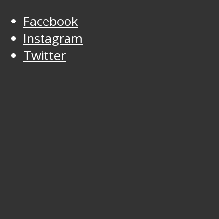
Facebook
Instagram
Twitter