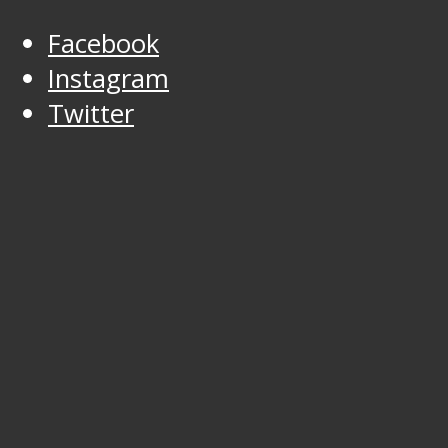
Facebook
Instagram
Twitter