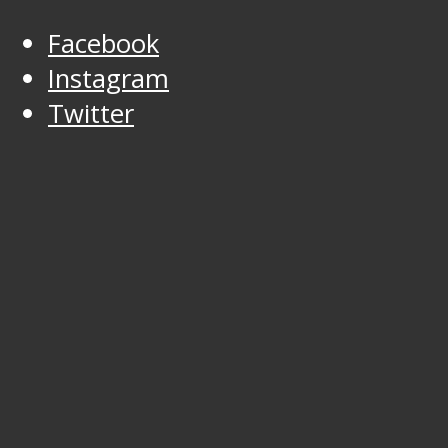
Facebook
Instagram
Twitter