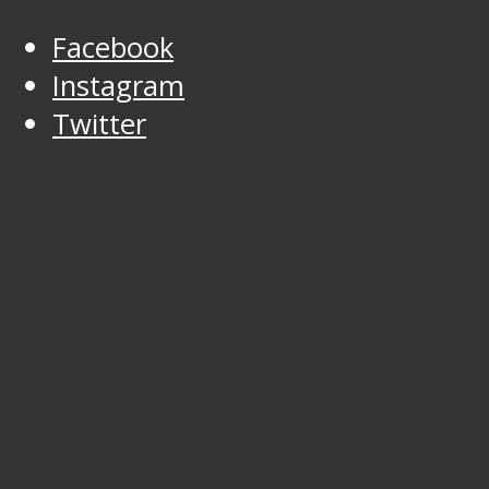
Facebook
Instagram
Twitter