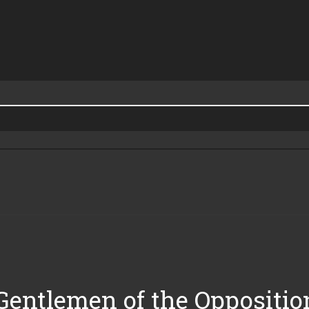
Gentlemen of the Oppositio