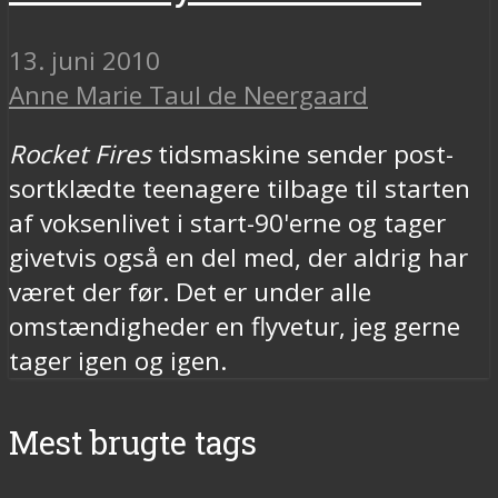
13. juni 2010
Anne Marie Taul de Neergaard
Rocket Fires
tidsmaskine sender post-
sortklædte teenagere tilbage til starten
af voksenlivet i start-90'erne og tager
givetvis også en del med, der aldrig har
været der før. Det er under alle
omstændigheder en flyvetur, jeg gerne
tager igen og igen.
Mest brugte tags