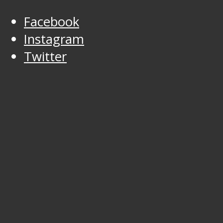
Facebook
Instagram
Twitter