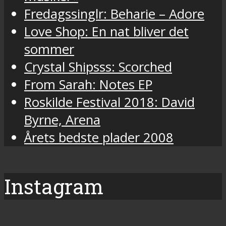
Fredagssinglr: Beharie – Adore
Love Shop: En nat bliver det
sommer
Crystal Shipsss: Scorched
From Sarah: Notes EP
Roskilde Festival 2018: David
Byrne, Arena
Årets bedste plader 2008
Instagram